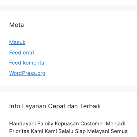
Meta
Masuk
Feed entri
Feed komentar
WordPress.org
Info Layanan Cepat dan Terbaik
Handayani Family Kepuasan Customer Menjadi
Prioritas Kami Kami Selalu Siap Melayani Semua