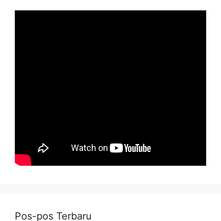
Pos-pos Terbaru