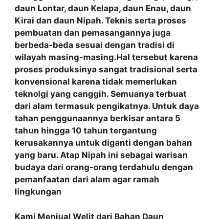
daun Lontar, daun Kelapa, daun Enau, daun
Kirai dan daun Nipah. Teknis serta proses
pembuatan dan pemasangannya juga
berbeda-beda sesuai dengan tradisi di
wilayah masing-masing.Hal tersebut karena
proses produksinya sangat tradisional serta
konvensional karena tidak memerlukan
teknolgi yang canggih. Semuanya terbuat
dari alam termasuk pengikatnya. Untuk daya
tahan penggunaannya berkisar antara 5
tahun hingga 10 tahun tergantung
kerusakannya untuk diganti dengan bahan
yang baru. Atap Nipah ini sebagai warisan
budaya dari orang-orang terdahulu dengan
pemanfaatan
dari alam agar ramah
lingkungan
Kami Menjual Welit dari Bahan Daun