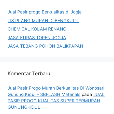
Jual Pasir progo Berkualitas di Jogja
LIS PLANG MURAH DI BENGKULU
CHEMICAL KOLAM RENANG
JASA KURAS TOREN JOGJA
JASA TEBANG POHON BALIKPAPAN
Komentar Terbaru
Jual Pasir Progo Murah Berkualitas Di Wonosari
Gunung Kidul – SBFLASH Materials
pada
JUAL
PASIR PROGO KUALITAS SUPER TERMURAH
GUNUNGKIDUL