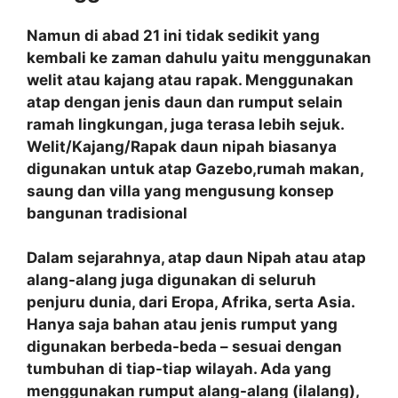
Namun di abad 21 ini tidak sedikit yang
kembali ke zaman dahulu yaitu menggunakan
welit atau kajang atau rapak. Menggunakan
atap dengan jenis daun dan rumput selain
ramah lingkungan, juga terasa lebih sejuk.
Welit/Kajang/Rapak daun nipah biasanya
digunakan untuk atap Gazebo,rumah makan,
saung dan villa yang mengusung konsep
bangunan tradisional
Dalam sejarahnya, atap daun Nipah atau atap
alang-alang juga digunakan di seluruh
penjuru dunia, dari Eropa, Afrika, serta Asia.
Hanya saja bahan atau jenis rumput yang
digunakan berbeda-beda – sesuai dengan
tumbuhan di tiap-tiap wilayah. Ada yang
menggunakan rumput alang-alang (ilalang),