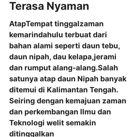
Terasa Nyaman
AtapTempat tinggalzaman
kemarindahulu terbuat dari
bahan alami seperti daun tebu,
daun nipah, dau kelapa,jerami
dan rumput alang-alang.Salah
satunya atap daun Nipah banyak
ditemui di Kalimantan Tengah.
Seiring dengan kemajuan zaman
dan perkembangan Ilmu dan
Teknologi welit semakin
ditinggalkan