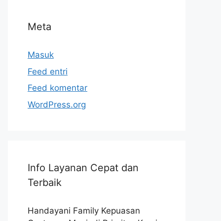
Meta
Masuk
Feed entri
Feed komentar
WordPress.org
Info Layanan Cepat dan
Terbaik
Handayani Family Kepuasan