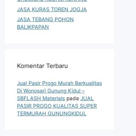
JASA KURAS TOREN JOGJA
JASA TEBANG POHON
BALIKPAPAN
Komentar Terbaru
Jual Pasir Progo Murah Berkualitas
Di Wonosari Gunung Kidul –
SBFLASH Materials
pada
JUAL
PASIR PROGO KUALITAS SUPER
TERMURAH GUNUNGKIDUL