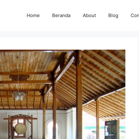
Home
Beranda
About
Blog
Con