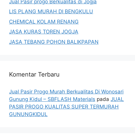
Jual Pasir progo Berkualitas di Jogja
LIS PLANG MURAH DI BENGKULU
CHEMICAL KOLAM RENANG
JASA KURAS TOREN JOGJA
JASA TEBANG POHON BALIKPAPAN
Komentar Terbaru
Jual Pasir Progo Murah Berkualitas Di Wonosari
Gunung Kidul – SBFLASH Materials
pada
JUAL
PASIR PROGO KUALITAS SUPER TERMURAH
GUNUNGKIDUL