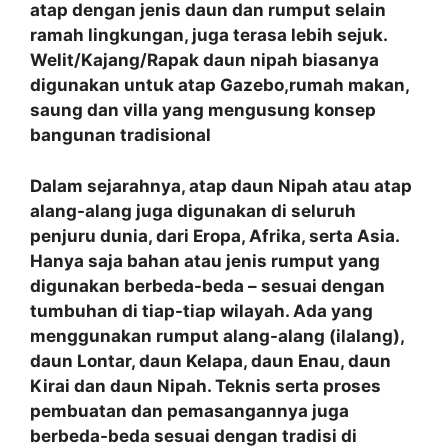
atap dengan jenis daun dan rumput selain
ramah lingkungan, juga terasa lebih sejuk.
Welit/Kajang/Rapak daun nipah biasanya
digunakan untuk atap Gazebo,rumah makan,
saung dan villa yang mengusung konsep
bangunan tradisional
Dalam sejarahnya, atap daun Nipah atau atap
alang-alang juga digunakan di seluruh
penjuru dunia, dari Eropa, Afrika, serta Asia.
Hanya saja bahan atau jenis rumput yang
digunakan berbeda-beda – sesuai dengan
tumbuhan di tiap-tiap wilayah. Ada yang
menggunakan rumput alang-alang (ilalang),
daun Lontar, daun Kelapa, daun Enau, daun
Kirai dan daun Nipah. Teknis serta proses
pembuatan dan pemasangannya juga
berbeda-beda sesuai dengan tradisi di