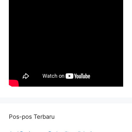
Pos-pos Terbaru