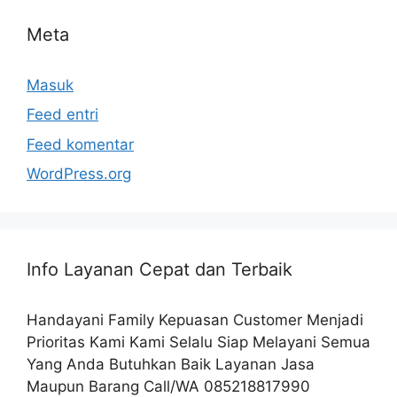
Meta
Masuk
Feed entri
Feed komentar
WordPress.org
Info Layanan Cepat dan Terbaik
Handayani Family Kepuasan Customer Menjadi
Prioritas Kami Kami Selalu Siap Melayani Semua
Yang Anda Butuhkan Baik Layanan Jasa
Maupun Barang Call/WA 085218817990