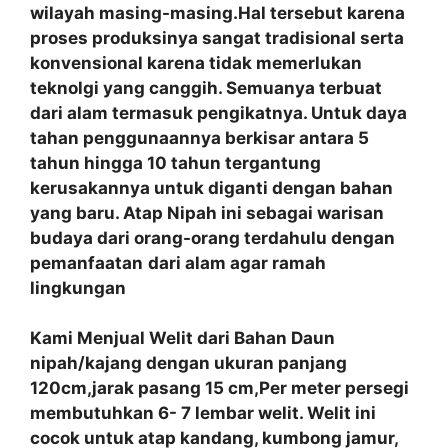
wilayah masing-masing.Hal tersebut karena
proses produksinya sangat tradisional serta
konvensional karena tidak memerlukan
teknolgi yang canggih. Semuanya terbuat
dari alam termasuk pengikatnya. Untuk daya
tahan penggunaannya berkisar antara 5
tahun hingga 10 tahun tergantung
kerusakannya untuk diganti dengan bahan
yang baru. Atap Nipah ini sebagai warisan
budaya dari orang-orang terdahulu dengan
pemanfaatan
dari alam agar ramah
lingkungan
Kami Menjual Welit dari Bahan Daun
nipah/kajang dengan ukuran panjang
120cm,jarak pasang 15 cm,Per meter persegi
membutuhkan 6- 7 lembar welit. Welit ini
cocok untuk atap kandang, kumbong jamur,