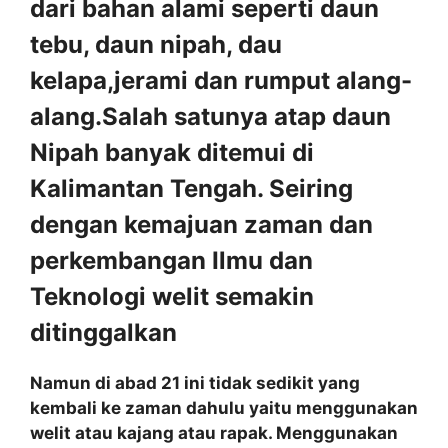
dari bahan alami seperti daun
tebu, daun nipah, dau
kelapa,jerami dan rumput alang-
alang.Salah satunya atap daun
Nipah banyak ditemui di
Kalimantan Tengah. Seiring
dengan kemajuan zaman dan
perkembangan Ilmu dan
Teknologi welit semakin
ditinggalkan
Namun di abad 21 ini tidak sedikit yang
kembali ke zaman dahulu yaitu menggunakan
welit atau kajang atau rapak. Menggunakan