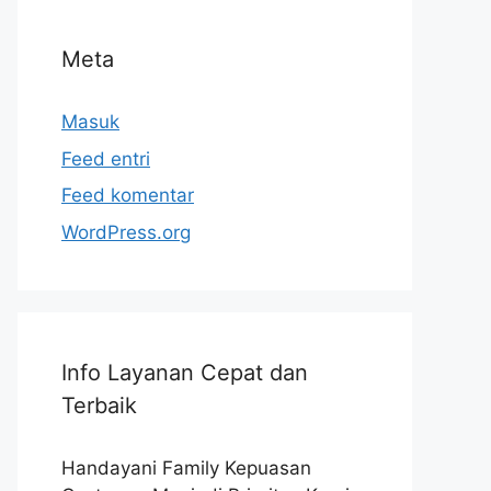
Meta
Masuk
Feed entri
Feed komentar
WordPress.org
Info Layanan Cepat dan
Terbaik
Handayani Family Kepuasan