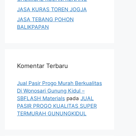
JASA KURAS TOREN JOGJA
JASA TEBANG POHON
BALIKPAPAN
Komentar Terbaru
Jual Pasir Progo Murah Berkualitas
Di Wonosari Gunung Kidul –
SBFLASH Materials
pada
JUAL
PASIR PROGO KUALITAS SUPER
TERMURAH GUNUNGKIDUL