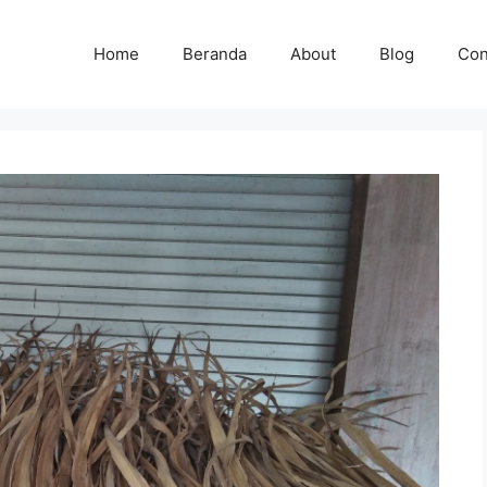
Home
Beranda
About
Blog
Con