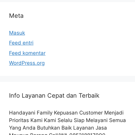
Meta
Masuk
Feed entri
Feed komentar
WordPress.org
Info Layanan Cepat dan Terbaik
Handayani Family Kepuasan Customer Menjadi
Prioritas Kami Kami Selalu Siap Melayani Semua
Yang Anda Butuhkan Baik Layanan Jasa