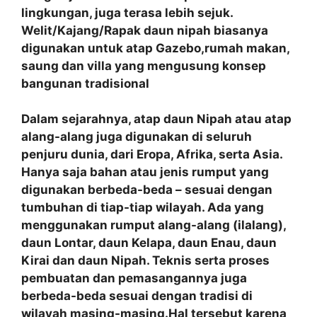
lingkungan, juga terasa lebih sejuk.
Welit/Kajang/Rapak daun nipah biasanya
digunakan untuk atap Gazebo,rumah makan,
saung dan villa yang mengusung konsep
bangunan tradisional
Dalam sejarahnya, atap daun Nipah atau atap
alang-alang juga digunakan di seluruh
penjuru dunia, dari Eropa, Afrika, serta Asia.
Hanya saja bahan atau jenis rumput yang
digunakan berbeda-beda – sesuai dengan
tumbuhan di tiap-tiap wilayah. Ada yang
menggunakan rumput alang-alang (ilalang),
daun Lontar, daun Kelapa, daun Enau, daun
Kirai dan daun Nipah. Teknis serta proses
pembuatan dan pemasangannya juga
berbeda-beda sesuai dengan tradisi di
wilayah masing-masing.Hal tersebut karena