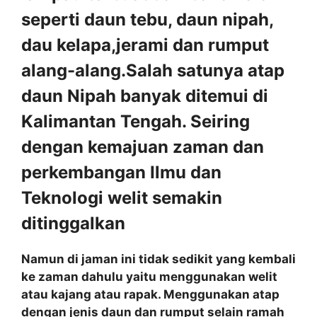
seperti daun tebu, daun nipah,
dau kelapa,jerami dan rumput
alang-alang.Salah satunya atap
daun Nipah banyak ditemui di
Kalimantan Tengah. Seiring
dengan kemajuan zaman dan
perkembangan Ilmu dan
Teknologi welit semakin
ditinggalkan
Namun di jaman ini tidak sedikit yang kembali
ke zaman dahulu yaitu menggunakan welit
atau kajang atau rapak. Menggunakan atap
dengan jenis daun dan rumput selain ramah