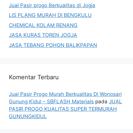
Jual Pasir progo Berkualitas di Jogja
LIS PLANG MURAH DI BENGKULU
CHEMICAL KOLAM RENANG
JASA KURAS TOREN JOGJA
JASA TEBANG POHON BALIKPAPAN
Komentar Terbaru
Jual Pasir Progo Murah Berkualitas Di Wonosari
Gunung Kidul – SBFLASH Materials
pada
JUAL
PASIR PROGO KUALITAS SUPER TERMURAH
GUNUNGKIDUL