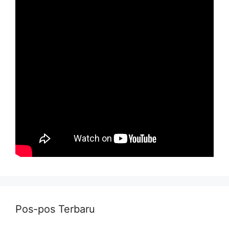
Pos-pos Terbaru