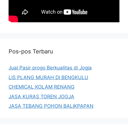
Pos-pos Terbaru
Jual Pasir progo Berkualitas di Jogja
LIS PLANG MURAH DI BENGKULU
CHEMICAL KOLAM RENANG
JASA KURAS TOREN JOGJA
JASA TEBANG POHON BALIKPAPAN