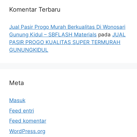
Komentar Terbaru
Jual Pasir Progo Murah Berkualitas Di Wonosari
Gunung Kidul – SBFLASH Materials
pada
JUAL
PASIR PROGO KUALITAS SUPER TERMURAH
GUNUNGKIDUL
Meta
Masuk
Feed entri
Feed komentar
WordPress.org