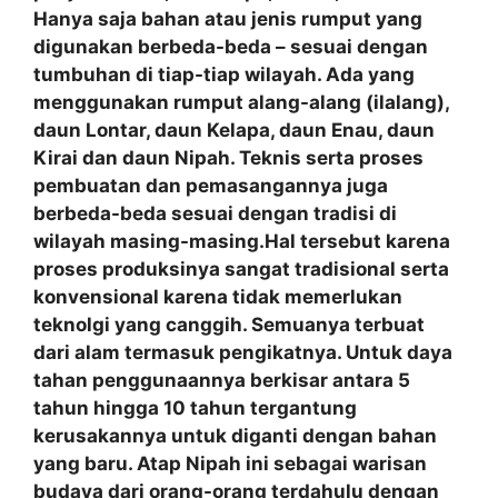
Hanya saja bahan atau jenis rumput yang
digunakan berbeda-beda – sesuai dengan
tumbuhan di tiap-tiap wilayah. Ada yang
menggunakan rumput alang-alang (ilalang),
daun Lontar, daun Kelapa, daun Enau, daun
Kirai dan daun Nipah. Teknis serta proses
pembuatan dan pemasangannya juga
berbeda-beda sesuai dengan tradisi di
wilayah masing-masing.Hal tersebut karena
proses produksinya sangat tradisional serta
konvensional karena tidak memerlukan
teknolgi yang canggih. Semuanya terbuat
dari alam termasuk pengikatnya. Untuk daya
tahan penggunaannya berkisar antara 5
tahun hingga 10 tahun tergantung
kerusakannya untuk diganti dengan bahan
yang baru. Atap Nipah ini sebagai warisan
budaya dari orang-orang terdahulu dengan