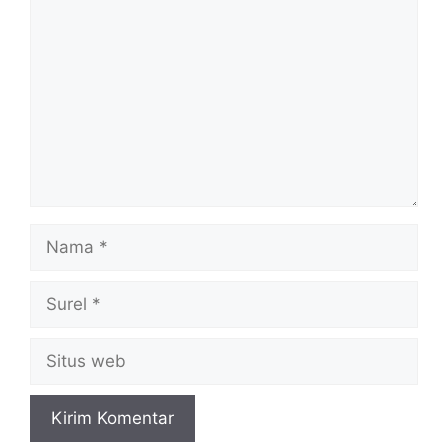
Nama
Surel
Situs
web