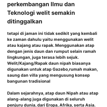
perkembangan Ilmu dan
Teknologi welit semakin
ditinggalkan
tetapi di jaman ini tidak sedikit yang kembali
ke zaman dahulu yaitu menggunakan welit
atau kajang atau rapak. Menggunakan atap
dengan jenis daun dan rumput selain ramah
lingkungan, juga terasa lebih sejuk.
Welit/Kajang/Rapak daun nipah biasanya
digunakan untuk atap Gazebo,rumah makan,
saung dan villa yang mengusung konsep
bangunan tradisional
Dalam sejarahnya, atap daun Nipah atau atap
alang-alang juga digunakan di seluruh
penjuru dunia, dari Eropa, Afrika, serta Asia.