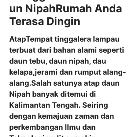
un NipahRumah Anda
Terasa Dingin
AtapTempat tinggalera lampau
terbuat dari bahan alami seperti
daun tebu, daun nipah, dau
kelapa,jerami dan rumput alang-
alang.Salah satunya atap daun
Nipah banyak ditemui di
Kalimantan Tengah. Seiring
dengan kemajuan zaman dan
perkembangan Ilmu dan