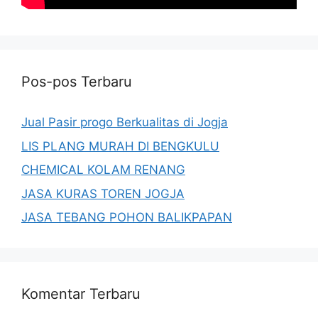
Pos-pos Terbaru
Jual Pasir progo Berkualitas di Jogja
LIS PLANG MURAH DI BENGKULU
CHEMICAL KOLAM RENANG
JASA KURAS TOREN JOGJA
JASA TEBANG POHON BALIKPAPAN
Komentar Terbaru