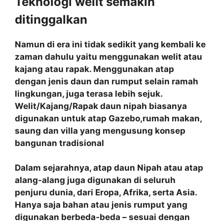
Teknologi welit semakin
ditinggalkan
Namun di era ini tidak sedikit yang kembali ke
zaman dahulu yaitu menggunakan welit atau
kajang atau rapak. Menggunakan atap
dengan jenis daun dan rumput selain ramah
lingkungan, juga terasa lebih sejuk.
Welit/Kajang/Rapak daun nipah biasanya
digunakan untuk atap Gazebo,rumah makan,
saung dan villa yang mengusung konsep
bangunan tradisional
Dalam sejarahnya, atap daun Nipah atau atap
alang-alang juga digunakan di seluruh
penjuru dunia, dari Eropa, Afrika, serta Asia.
Hanya saja bahan atau jenis rumput yang
digunakan berbeda-beda – sesuai dengan