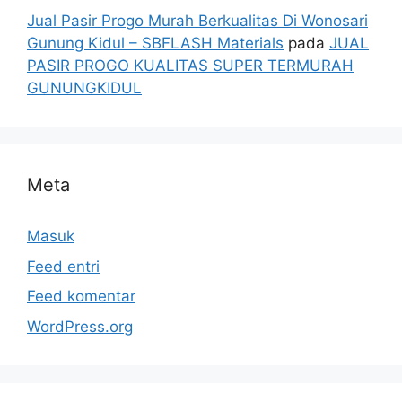
Jual Pasir Progo Murah Berkualitas Di Wonosari
Gunung Kidul – SBFLASH Materials
pada
JUAL
PASIR PROGO KUALITAS SUPER TERMURAH
GUNUNGKIDUL
Meta
Masuk
Feed entri
Feed komentar
WordPress.org