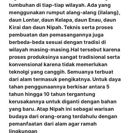
tumbuhan di tiap-tiap wilayah. Ada yang
menggunakan rumput alang-alang (ilalang),
daun Lontar, daun Kelapa, daun Enau, daun
Kirai dan daun Nipah. Teknis serta proses
pembuatan dan pemasangannya juga
berbeda-beda sesuai dengan tradisi di
wilayah masing-masing.Hal tersebut karena
proses produksinya sangat tradisional serta
konvensional karena tidak memerlukan
teknolgi yang canggih. Semuanya terbuat
dari alam termasuk pengikatnya. Untuk daya
tahan penggunaannya berkisar antara 5
tahun hingga 10 tahun tergantung
kerusakannya untuk diganti dengan bahan
yang baru. Atap Nipah ini sebagai warisan
budaya dari orang-orang terdahulu dengan
pemanfaatan
dari alam agar ramah
lingkungan