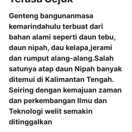
Genteng bangunanmasa
kemarindahulu terbuat dari
bahan alami seperti daun tebu,
daun nipah, dau kelapa,jerami
dan rumput alang-alang.Salah
satunya atap daun Nipah banyak
ditemui di Kalimantan Tengah.
Seiring dengan kemajuan zaman
dan perkembangan Ilmu dan
Teknologi welit semakin
ditinggalkan