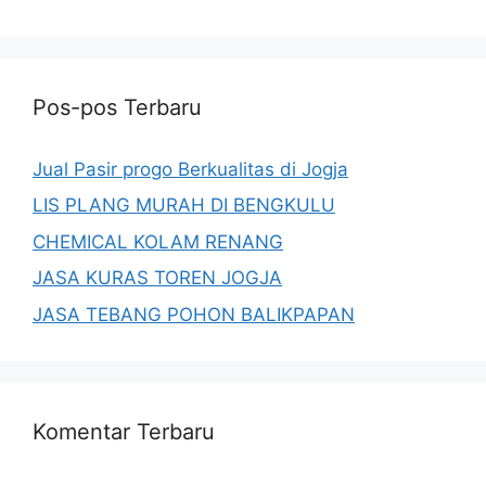
Pos-pos Terbaru
Jual Pasir progo Berkualitas di Jogja
LIS PLANG MURAH DI BENGKULU
CHEMICAL KOLAM RENANG
JASA KURAS TOREN JOGJA
JASA TEBANG POHON BALIKPAPAN
Komentar Terbaru