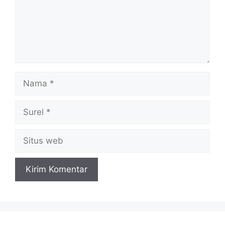
Nama
Surel
Situs
web