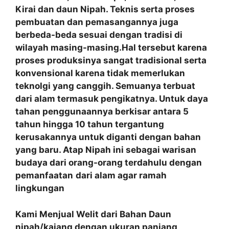
Kirai dan daun Nipah. Teknis serta proses
pembuatan dan pemasangannya juga
berbeda-beda sesuai dengan tradisi di
wilayah masing-masing.Hal tersebut karena
proses produksinya sangat tradisional serta
konvensional karena tidak memerlukan
teknolgi yang canggih. Semuanya terbuat
dari alam termasuk pengikatnya. Untuk daya
tahan penggunaannya berkisar antara 5
tahun hingga 10 tahun tergantung
kerusakannya untuk diganti dengan bahan
yang baru. Atap Nipah ini sebagai warisan
budaya dari orang-orang terdahulu dengan
pemanfaatan
dari alam agar ramah
lingkungan
Kami Menjual Welit dari Bahan Daun
nipah/kajang dengan ukuran panjang