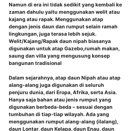
Namun di era ini tidak sedikit yang kembali ke
zaman dahulu yaitu menggunakan welit atau
kajang atau rapak. Menggunakan atap
dengan jenis daun dan rumput selain ramah
lingkungan, juga terasa lebih sejuk.
Welit/Kajang/Rapak daun nipah biasanya
digunakan untuk atap Gazebo,rumah makan,
saung dan villa yang mengusung konsep
bangunan tradisional
Dalam sejarahnya, atap daun Nipah atau atap
alang-alang juga digunakan di seluruh
penjuru dunia, dari Eropa, Afrika, serta Asia.
Hanya saja bahan atau jenis rumput yang
digunakan berbeda-beda – sesuai dengan
tumbuhan di tiap-tiap wilayah. Ada yang
menggunakan rumput alang-alang (ilalang),
daun Lontar, daun Kelapa, daun Enau, daun