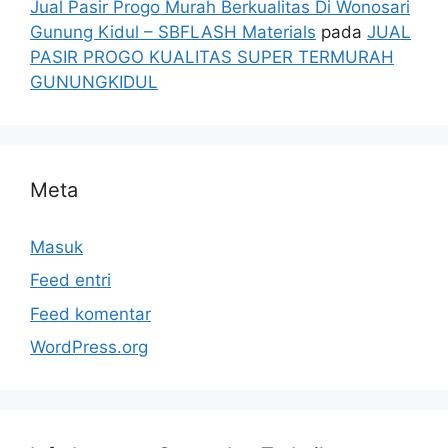
Jual Pasir Progo Murah Berkualitas Di Wonosari
Gunung Kidul – SBFLASH Materials
pada
JUAL
PASIR PROGO KUALITAS SUPER TERMURAH
GUNUNGKIDUL
Meta
Masuk
Feed entri
Feed komentar
WordPress.org