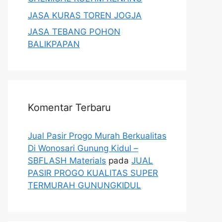
JASA KURAS TOREN JOGJA
JASA TEBANG POHON
BALIKPAPAN
Komentar Terbaru
Jual Pasir Progo Murah Berkualitas
Di Wonosari Gunung Kidul –
SBFLASH Materials
pada
JUAL
PASIR PROGO KUALITAS SUPER
TERMURAH GUNUNGKIDUL