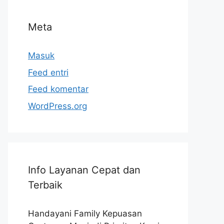
Meta
Masuk
Feed entri
Feed komentar
WordPress.org
Info Layanan Cepat dan
Terbaik
Handayani Family Kepuasan