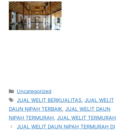
Kategori
Uncategorized
Tag
JUAL WELIT BERKUALITAS
,
JUAL WELIT
DAUN NIPAH TERBAIK
,
JUAL WELIT DAUN
NIPAH TERMURAH
,
JUAL WELIT TERMURAH
JUAL WELIT DAUN NIPAH TERMURAH DI