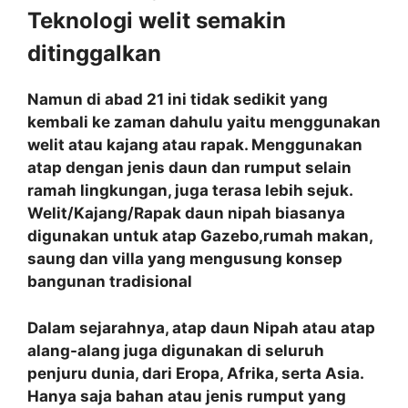
Teknologi welit semakin
ditinggalkan
Namun di abad 21 ini tidak sedikit yang
kembali ke zaman dahulu yaitu menggunakan
welit atau kajang atau rapak. Menggunakan
atap dengan jenis daun dan rumput selain
ramah lingkungan, juga terasa lebih sejuk.
Welit/Kajang/Rapak daun nipah biasanya
digunakan untuk atap Gazebo,rumah makan,
saung dan villa yang mengusung konsep
bangunan tradisional
Dalam sejarahnya, atap daun Nipah atau atap
alang-alang juga digunakan di seluruh
penjuru dunia, dari Eropa, Afrika, serta Asia.
Hanya saja bahan atau jenis rumput yang