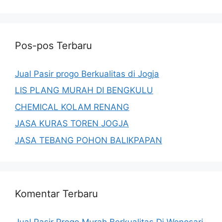
Pos-pos Terbaru
Jual Pasir progo Berkualitas di Jogja
LIS PLANG MURAH DI BENGKULU
CHEMICAL KOLAM RENANG
JASA KURAS TOREN JOGJA
JASA TEBANG POHON BALIKPAPAN
Komentar Terbaru
Jual Pasir Progo Murah Berkualitas Di Wonosari