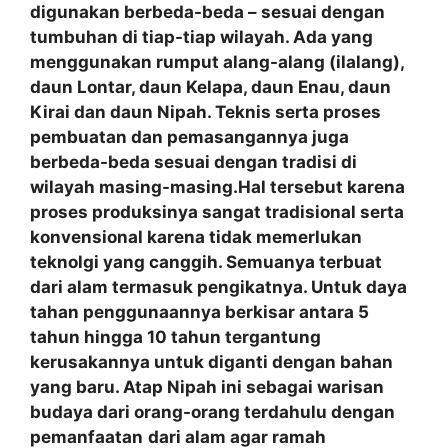
digunakan berbeda-beda – sesuai dengan
tumbuhan di tiap-tiap wilayah. Ada yang
menggunakan rumput alang-alang (ilalang),
daun Lontar, daun Kelapa, daun Enau, daun
Kirai dan daun Nipah. Teknis serta proses
pembuatan dan pemasangannya juga
berbeda-beda sesuai dengan tradisi di
wilayah masing-masing.Hal tersebut karena
proses produksinya sangat tradisional serta
konvensional karena tidak memerlukan
teknolgi yang canggih. Semuanya terbuat
dari alam termasuk pengikatnya. Untuk daya
tahan penggunaannya berkisar antara 5
tahun hingga 10 tahun tergantung
kerusakannya untuk diganti dengan bahan
yang baru. Atap Nipah ini sebagai warisan
budaya dari orang-orang terdahulu dengan
pemanfaatan
dari alam agar ramah