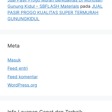
Gunung Kidul – SBFLASH Materials
pada
JUAL
PASIR PROGO KUALITAS SUPER TERMURAH
GUNUNGKIDUL
Meta
Masuk
Feed entri
Feed komentar
WordPress.org