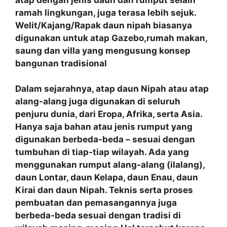
ramah lingkungan, juga terasa lebih sejuk.
Welit/Kajang/Rapak daun nipah biasanya
digunakan untuk atap Gazebo,rumah makan,
saung dan villa yang mengusung konsep
bangunan tradisional
Dalam sejarahnya, atap daun Nipah atau atap
alang-alang juga digunakan di seluruh
penjuru dunia, dari Eropa, Afrika, serta Asia.
Hanya saja bahan atau jenis rumput yang
digunakan berbeda-beda – sesuai dengan
tumbuhan di tiap-tiap wilayah. Ada yang
menggunakan rumput alang-alang (ilalang),
daun Lontar, daun Kelapa, daun Enau, daun
Kirai dan daun Nipah. Teknis serta proses
pembuatan dan pemasangannya juga
berbeda-beda sesuai dengan tradisi di