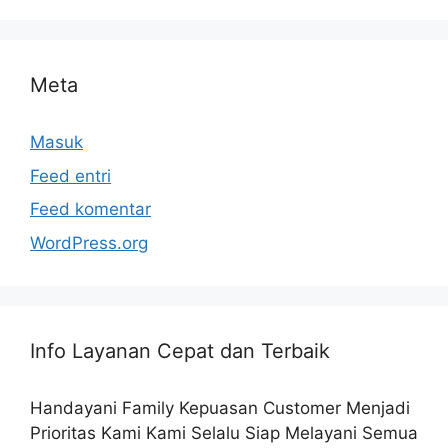
Meta
Masuk
Feed entri
Feed komentar
WordPress.org
Info Layanan Cepat dan Terbaik
Handayani Family Kepuasan Customer Menjadi
Prioritas Kami Kami Selalu Siap Melayani Semua