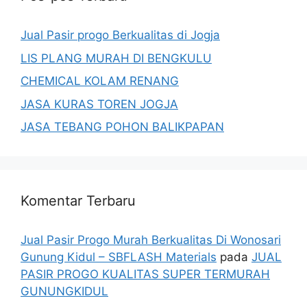
Jual Pasir progo Berkualitas di Jogja
LIS PLANG MURAH DI BENGKULU
CHEMICAL KOLAM RENANG
JASA KURAS TOREN JOGJA
JASA TEBANG POHON BALIKPAPAN
Komentar Terbaru
Jual Pasir Progo Murah Berkualitas Di Wonosari
Gunung Kidul – SBFLASH Materials
pada
JUAL
PASIR PROGO KUALITAS SUPER TERMURAH
GUNUNGKIDUL