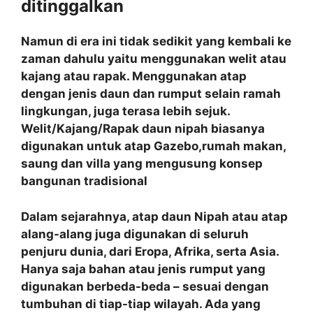
ditinggalkan
Namun di era ini tidak sedikit yang kembali ke
zaman dahulu yaitu menggunakan welit atau
kajang atau rapak. Menggunakan atap
dengan jenis daun dan rumput selain ramah
lingkungan, juga terasa lebih sejuk.
Welit/Kajang/Rapak daun nipah biasanya
digunakan untuk atap Gazebo,rumah makan,
saung dan villa yang mengusung konsep
bangunan tradisional
Dalam sejarahnya, atap daun Nipah atau atap
alang-alang juga digunakan di seluruh
penjuru dunia, dari Eropa, Afrika, serta Asia.
Hanya saja bahan atau jenis rumput yang
digunakan berbeda-beda – sesuai dengan
tumbuhan di tiap-tiap wilayah. Ada yang