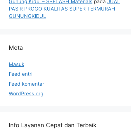
Gunung Kidul – SBFLASH Materials
pada
JUAL
PASIR PROGO KUALITAS SUPER TERMURAH
GUNUNGKIDUL
Meta
Masuk
Feed entri
Feed komentar
WordPress.org
Info Layanan Cepat dan Terbaik