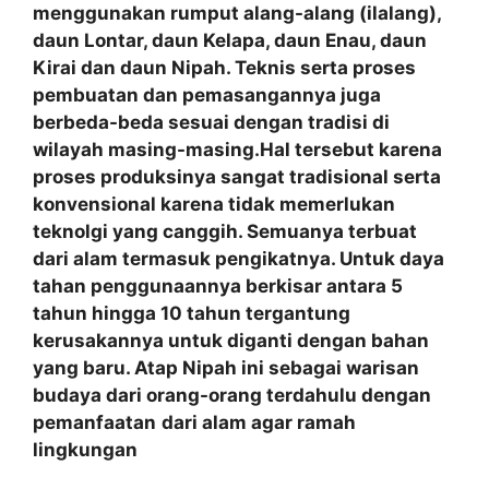
menggunakan rumput alang-alang (ilalang),
daun Lontar, daun Kelapa, daun Enau, daun
Kirai dan daun Nipah. Teknis serta proses
pembuatan dan pemasangannya juga
berbeda-beda sesuai dengan tradisi di
wilayah masing-masing.Hal tersebut karena
proses produksinya sangat tradisional serta
konvensional karena tidak memerlukan
teknolgi yang canggih. Semuanya terbuat
dari alam termasuk pengikatnya. Untuk daya
tahan penggunaannya berkisar antara 5
tahun hingga 10 tahun tergantung
kerusakannya untuk diganti dengan bahan
yang baru. Atap Nipah ini sebagai warisan
budaya dari orang-orang terdahulu dengan
pemanfaatan
dari alam agar ramah
lingkungan