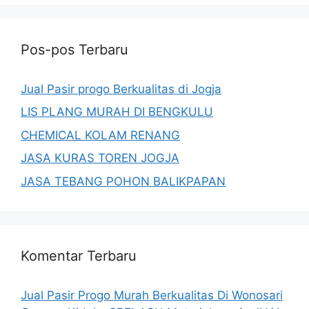
Pos-pos Terbaru
Jual Pasir progo Berkualitas di Jogja
LIS PLANG MURAH DI BENGKULU
CHEMICAL KOLAM RENANG
JASA KURAS TOREN JOGJA
JASA TEBANG POHON BALIKPAPAN
Komentar Terbaru
Jual Pasir Progo Murah Berkualitas Di Wonosari