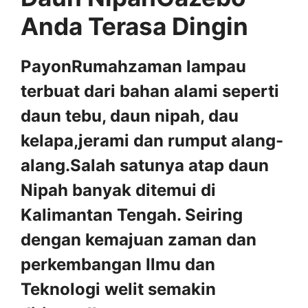
Anda Terasa Dingin
PayonRumahzaman lampau
terbuat dari bahan alami seperti
daun tebu, daun nipah, dau
kelapa,jerami dan rumput alang-
alang.Salah satunya atap daun
Nipah banyak ditemui di
Kalimantan Tengah. Seiring
dengan kemajuan zaman dan
perkembangan Ilmu dan
Teknologi welit semakin