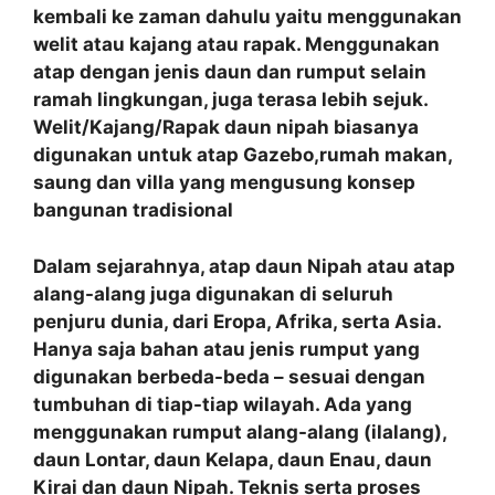
kembali ke zaman dahulu yaitu menggunakan
welit atau kajang atau rapak. Menggunakan
atap dengan jenis daun dan rumput selain
ramah lingkungan, juga terasa lebih sejuk.
Welit/Kajang/Rapak daun nipah biasanya
digunakan untuk atap Gazebo,rumah makan,
saung dan villa yang mengusung konsep
bangunan tradisional
Dalam sejarahnya, atap daun Nipah atau atap
alang-alang juga digunakan di seluruh
penjuru dunia, dari Eropa, Afrika, serta Asia.
Hanya saja bahan atau jenis rumput yang
digunakan berbeda-beda – sesuai dengan
tumbuhan di tiap-tiap wilayah. Ada yang
menggunakan rumput alang-alang (ilalang),
daun Lontar, daun Kelapa, daun Enau, daun
Kirai dan daun Nipah. Teknis serta proses