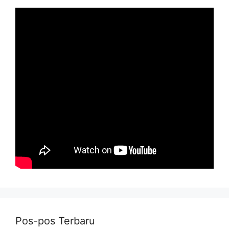
Pos-pos Terbaru