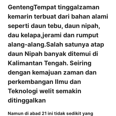
GentengTempat tinggalzaman
kemarin terbuat dari bahan alami
seperti daun tebu, daun nipah,
dau kelapa,jerami dan rumput
alang-alang.Salah satunya atap
daun Nipah banyak ditemui di
Kalimantan Tengah. Seiring
dengan kemajuan zaman dan
perkembangan Ilmu dan
Teknologi welit semakin
ditinggalkan
Namun di abad 21 ini tidak sedikit yang