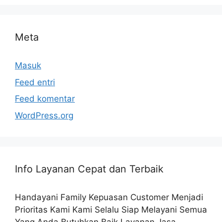
Meta
Masuk
Feed entri
Feed komentar
WordPress.org
Info Layanan Cepat dan Terbaik
Handayani Family Kepuasan Customer Menjadi
Prioritas Kami Kami Selalu Siap Melayani Semua
Yang Anda Butuhkan Baik Layanan Jasa