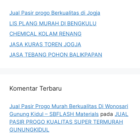
Jual Pasir progo Berkualitas di Jogja
LIS PLANG MURAH DI BENGKULU
CHEMICAL KOLAM RENANG
JASA KURAS TOREN JOGJA
JASA TEBANG POHON BALIKPAPAN
Komentar Terbaru
Jual Pasir Progo Murah Berkualitas Di Wonosari
Gunung Kidul – SBFLASH Materials
pada
JUAL
PASIR PROGO KUALITAS SUPER TERMURAH
GUNUNGKIDUL