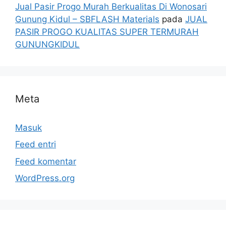
Jual Pasir Progo Murah Berkualitas Di Wonosari
Gunung Kidul – SBFLASH Materials
pada
JUAL
PASIR PROGO KUALITAS SUPER TERMURAH
GUNUNGKIDUL
Meta
Masuk
Feed entri
Feed komentar
WordPress.org