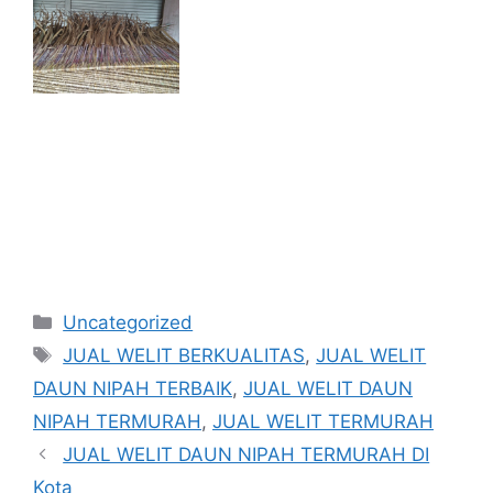
Kategori
Uncategorized
Tag
JUAL WELIT BERKUALITAS
,
JUAL WELIT
DAUN NIPAH TERBAIK
,
JUAL WELIT DAUN
NIPAH TERMURAH
,
JUAL WELIT TERMURAH
JUAL WELIT DAUN NIPAH TERMURAH DI
Kota