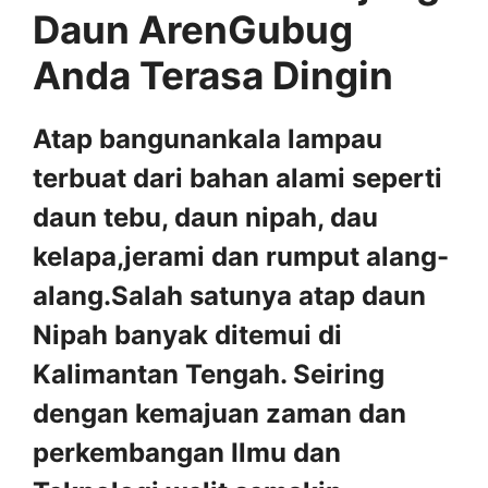
Daun ArenGubug
Anda Terasa Dingin
Atap bangunankala lampau
terbuat dari bahan alami seperti
daun tebu, daun nipah, dau
kelapa,jerami dan rumput alang-
alang.Salah satunya atap daun
Nipah banyak ditemui di
Kalimantan Tengah. Seiring
dengan kemajuan zaman dan
perkembangan Ilmu dan