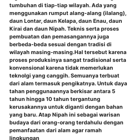
tumbuhan di tiap-tiap wilayah. Ada yang
menggunakan rumput alang-alang (ilalang),
daun Lontar, daun Kelapa, daun Enau, daun
Kirai dan daun Nipah. Teknis serta proses
pembuatan dan pemasangannya juga
berbeda-beda sesuai dengan tradisi di
wilayah masing-masing.Hal tersebut karena
proses produksinya sangat tradisional serta
konvensional karena tidak memerlukan
teknolgi yang canggih. Semuanya terbuat
dari alam termasuk pengikatnya. Untuk daya
tahan penggunaannya berkisar antara 5
tahun hingga 10 tahun tergantung
kerusakannya untuk diganti dengan bahan
yang baru. Atap Nipah ini sebagai warisan
budaya dari orang-orang terdahulu dengan
pemanfaatan
dari alam agar ramah
lingkungan