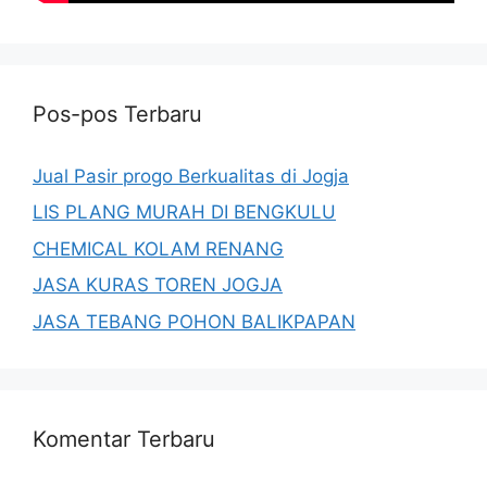
Pos-pos Terbaru
Jual Pasir progo Berkualitas di Jogja
LIS PLANG MURAH DI BENGKULU
CHEMICAL KOLAM RENANG
JASA KURAS TOREN JOGJA
JASA TEBANG POHON BALIKPAPAN
Komentar Terbaru