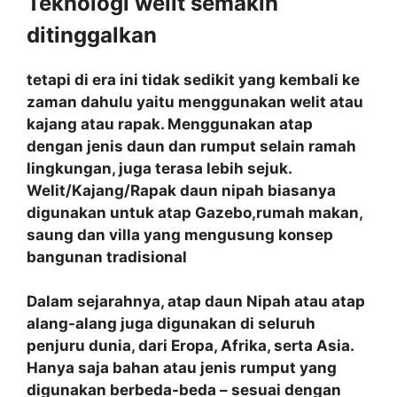
Teknologi welit semakin
ditinggalkan
tetapi di era ini tidak sedikit yang kembali ke
zaman dahulu yaitu menggunakan welit atau
kajang atau rapak. Menggunakan atap
dengan jenis daun dan rumput selain ramah
lingkungan, juga terasa lebih sejuk.
Welit/Kajang/Rapak daun nipah biasanya
digunakan untuk atap Gazebo,rumah makan,
saung dan villa yang mengusung konsep
bangunan tradisional
Dalam sejarahnya, atap daun Nipah atau atap
alang-alang juga digunakan di seluruh
penjuru dunia, dari Eropa, Afrika, serta Asia.
Hanya saja bahan atau jenis rumput yang
digunakan berbeda-beda – sesuai dengan