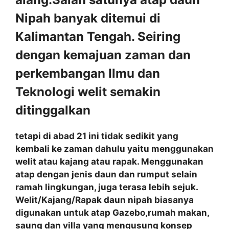
Nipah banyak ditemui di
Kalimantan Tengah. Seiring
dengan kemajuan zaman dan
perkembangan Ilmu dan
Teknologi welit semakin
ditinggalkan
tetapi di abad 21 ini tidak sedikit yang
kembali ke zaman dahulu yaitu menggunakan
welit atau kajang atau rapak. Menggunakan
atap dengan jenis daun dan rumput selain
ramah lingkungan, juga terasa lebih sejuk.
Welit/Kajang/Rapak daun nipah biasanya
digunakan untuk atap Gazebo,rumah makan,
saung dan villa yang mengusung konsep