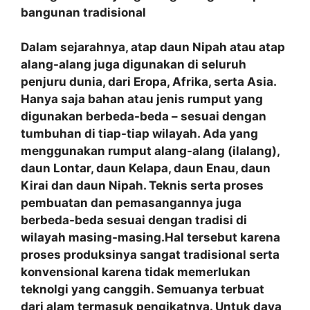
bangunan tradisional
Dalam sejarahnya, atap daun Nipah atau atap
alang-alang juga digunakan di seluruh
penjuru dunia, dari Eropa, Afrika, serta Asia.
Hanya saja bahan atau jenis rumput yang
digunakan berbeda-beda – sesuai dengan
tumbuhan di tiap-tiap wilayah. Ada yang
menggunakan rumput alang-alang (ilalang),
daun Lontar, daun Kelapa, daun Enau, daun
Kirai dan daun Nipah. Teknis serta proses
pembuatan dan pemasangannya juga
berbeda-beda sesuai dengan tradisi di
wilayah masing-masing.Hal tersebut karena
proses produksinya sangat tradisional serta
konvensional karena tidak memerlukan
teknolgi yang canggih. Semuanya terbuat
dari alam termasuk pengikatnya. Untuk daya