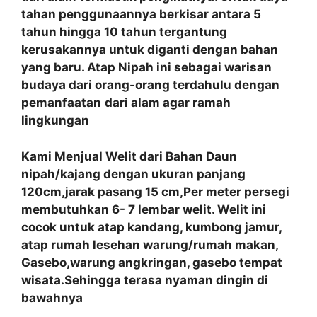
tahan penggunaannya berkisar antara 5
tahun hingga 10 tahun tergantung
kerusakannya untuk diganti dengan bahan
yang baru. Atap Nipah ini sebagai warisan
budaya dari orang-orang terdahulu dengan
pemanfaatan
dari alam agar ramah
lingkungan
Kami Menjual Welit dari Bahan Daun
nipah/kajang dengan ukuran panjang
120cm,jarak pasang 15 cm,Per meter persegi
membutuhkan 6- 7 lembar welit. Welit ini
cocok untuk atap kandang, kumbong jamur,
atap rumah lesehan warung/rumah makan,
Gasebo,warung angkringan, gasebo tempat
wisata.Sehingga terasa nyaman dingin di
bawahnya