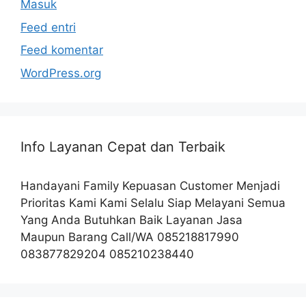
Masuk
Feed entri
Feed komentar
WordPress.org
Info Layanan Cepat dan Terbaik
Handayani Family Kepuasan Customer Menjadi
Prioritas Kami Kami Selalu Siap Melayani Semua
Yang Anda Butuhkan Baik Layanan Jasa
Maupun Barang Call/WA 085218817990
083877829204 085210238440