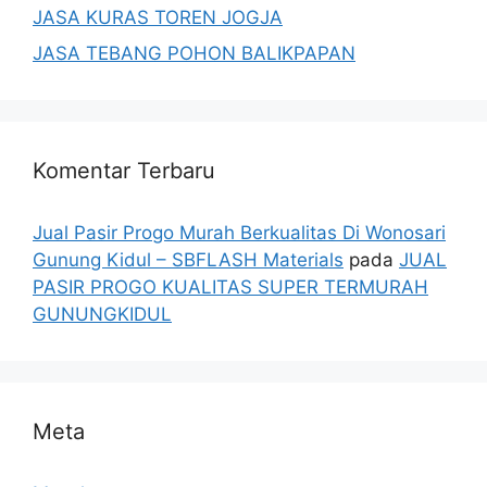
JASA KURAS TOREN JOGJA
JASA TEBANG POHON BALIKPAPAN
Komentar Terbaru
Jual Pasir Progo Murah Berkualitas Di Wonosari
Gunung Kidul – SBFLASH Materials
pada
JUAL
PASIR PROGO KUALITAS SUPER TERMURAH
GUNUNGKIDUL
Meta