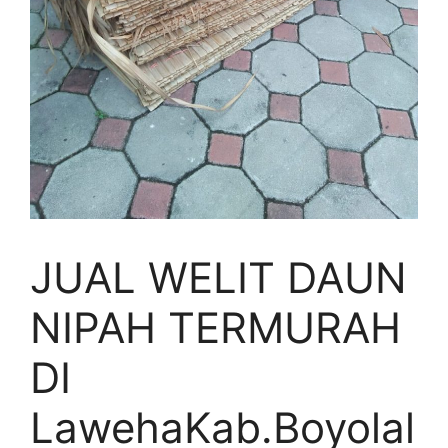
JUAL WELIT DAUN
NIPAH TERMURAH
DI
LawehaKab.Boyolal