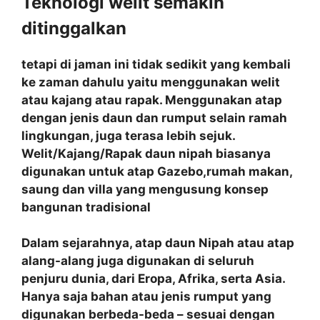
Teknologi welit semakin
ditinggalkan
tetapi di jaman ini tidak sedikit yang kembali
ke zaman dahulu yaitu menggunakan welit
atau kajang atau rapak. Menggunakan atap
dengan jenis daun dan rumput selain ramah
lingkungan, juga terasa lebih sejuk.
Welit/Kajang/Rapak daun nipah biasanya
digunakan untuk atap Gazebo,rumah makan,
saung dan villa yang mengusung konsep
bangunan tradisional
Dalam sejarahnya, atap daun Nipah atau atap
alang-alang juga digunakan di seluruh
penjuru dunia, dari Eropa, Afrika, serta Asia.
Hanya saja bahan atau jenis rumput yang
digunakan berbeda-beda – sesuai dengan