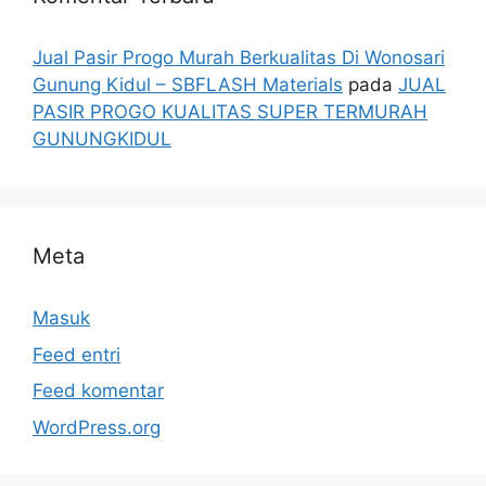
Jual Pasir Progo Murah Berkualitas Di Wonosari
Gunung Kidul – SBFLASH Materials
pada
JUAL
PASIR PROGO KUALITAS SUPER TERMURAH
GUNUNGKIDUL
Meta
Masuk
Feed entri
Feed komentar
WordPress.org