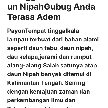
un NipahGubug Anda
Terasa Adem
PayonTempat tinggalkala
lampau terbuat dari bahan alami
seperti daun tebu, daun nipah,
dau kelapa,jerami dan rumput
alang-alang.Salah satunya atap
daun Nipah banyak ditemui di
Kalimantan Tengah. Seiring
dengan kemajuan zaman dan
perkembangan Ilmu dan