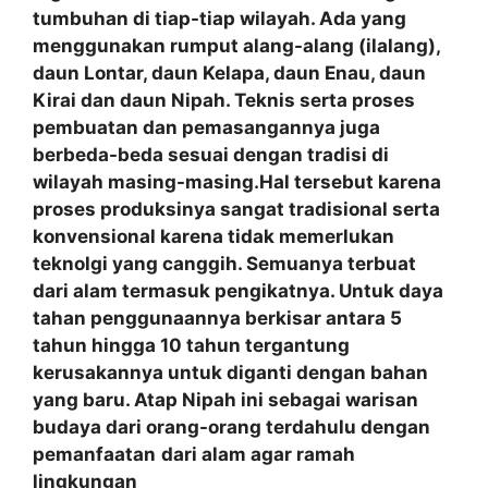
tumbuhan di tiap-tiap wilayah. Ada yang
menggunakan rumput alang-alang (ilalang),
daun Lontar, daun Kelapa, daun Enau, daun
Kirai dan daun Nipah. Teknis serta proses
pembuatan dan pemasangannya juga
berbeda-beda sesuai dengan tradisi di
wilayah masing-masing.Hal tersebut karena
proses produksinya sangat tradisional serta
konvensional karena tidak memerlukan
teknolgi yang canggih. Semuanya terbuat
dari alam termasuk pengikatnya. Untuk daya
tahan penggunaannya berkisar antara 5
tahun hingga 10 tahun tergantung
kerusakannya untuk diganti dengan bahan
yang baru. Atap Nipah ini sebagai warisan
budaya dari orang-orang terdahulu dengan
pemanfaatan
dari alam agar ramah
lingkungan