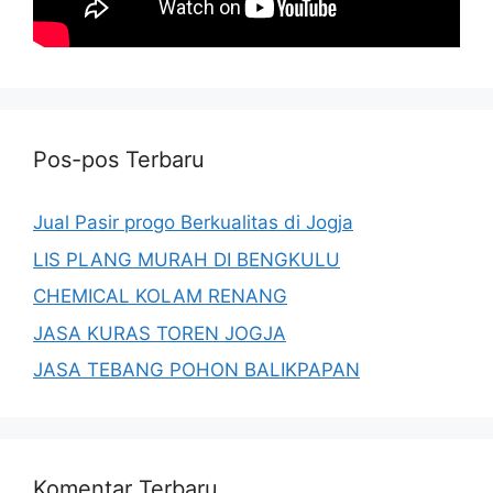
Pos-pos Terbaru
Jual Pasir progo Berkualitas di Jogja
LIS PLANG MURAH DI BENGKULU
CHEMICAL KOLAM RENANG
JASA KURAS TOREN JOGJA
JASA TEBANG POHON BALIKPAPAN
Komentar Terbaru