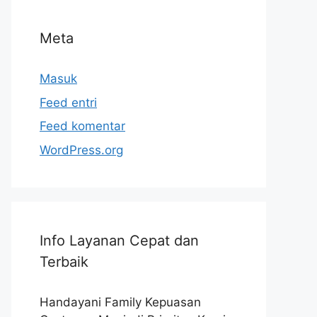
Meta
Masuk
Feed entri
Feed komentar
WordPress.org
Info Layanan Cepat dan
Terbaik
Handayani Family Kepuasan