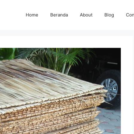
Home
Beranda
About
Blog
Con