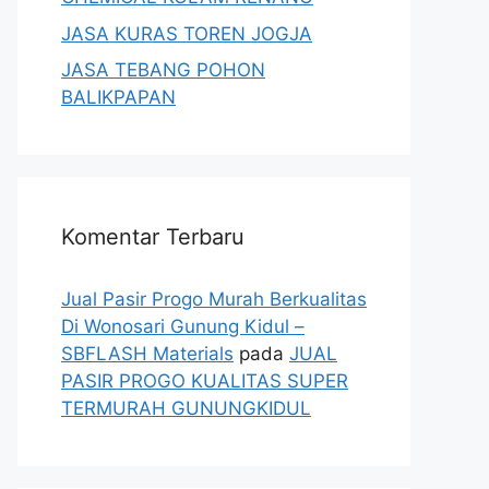
JASA KURAS TOREN JOGJA
JASA TEBANG POHON
BALIKPAPAN
Komentar Terbaru
Jual Pasir Progo Murah Berkualitas
Di Wonosari Gunung Kidul –
SBFLASH Materials
pada
JUAL
PASIR PROGO KUALITAS SUPER
TERMURAH GUNUNGKIDUL