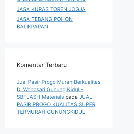
JASA KURAS TOREN JOGJA
JASA TEBANG POHON
BALIKPAPAN
Komentar Terbaru
Jual Pasir Progo Murah Berkualitas
Di Wonosari Gunung Kidul –
SBFLASH Materials
pada
JUAL
PASIR PROGO KUALITAS SUPER
TERMURAH GUNUNGKIDUL