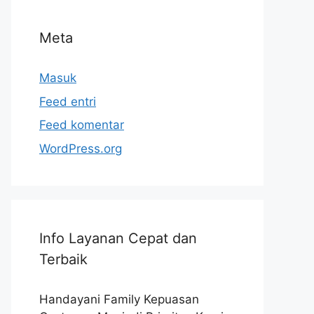
Meta
Masuk
Feed entri
Feed komentar
WordPress.org
Info Layanan Cepat dan
Terbaik
Handayani Family Kepuasan