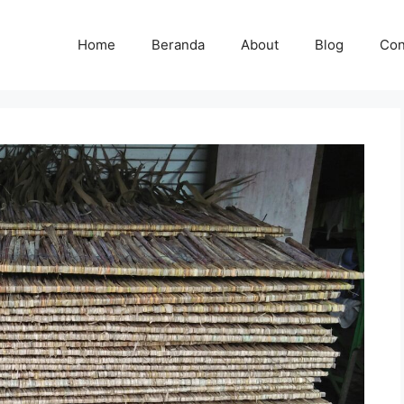
Home
Beranda
About
Blog
Con