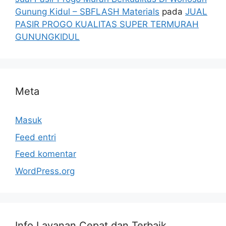
Gunung Kidul – SBFLASH Materials
pada
JUAL
PASIR PROGO KUALITAS SUPER TERMURAH
GUNUNGKIDUL
Meta
Masuk
Feed entri
Feed komentar
WordPress.org
Info Layanan Cepat dan Terbaik