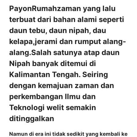
PayonRumahzaman yang lalu
terbuat dari bahan alami seperti
daun tebu, daun nipah, dau
kelapa,jerami dan rumput alang-
alang.Salah satunya atap daun
Nipah banyak ditemui di
Kalimantan Tengah. Seiring
dengan kemajuan zaman dan
perkembangan Ilmu dan
Teknologi welit semakin
ditinggalkan
Namun di era ini tidak sedikit yang kembali ke