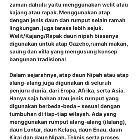
zaman dahulu yaitu menggunakan welit atau
kajang atau rapak. Menggunakan atap
dengan jenis daun dan rumput selain ramah
lingkungan, juga terasa lebih sejuk.
Welit/Kajang/Rapak daun nipah biasanya
digunakan untuk atap Gazebo,rumah makan,
saung dan villa yang mengusung konsep
bangunan tradisional
Dalam sejarahnya, atap daun Nipah atau atap
alang-alang juga digunakan di seluruh
penjuru dunia, dari Eropa, Afrika, serta Asia.
Hanya saja bahan atau jenis rumput yang
digunakan berbeda-beda – sesuai dengan
tumbuhan di tiap-tiap wilayah. Ada yang
menggunakan rumput alang-alang (ilalang),
daun Lontar, daun Kelapa, daun Enau, daun
Kirai dan daun Nipah. Teknis serta proses