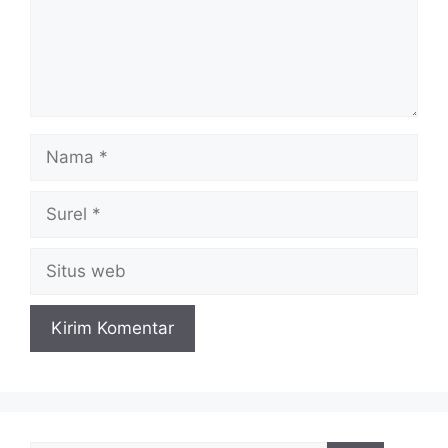
Nama
Surel
Situs
web