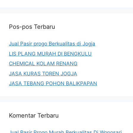
Pos-pos Terbaru
Jual Pasir progo Berkualitas di Jogja
LIS PLANG MURAH DI BENGKULU
CHEMICAL KOLAM RENANG
JASA KURAS TOREN JOGJA
JASA TEBANG POHON BALIKPAPAN
Komentar Terbaru
Jual Pasir Progo Murah Berkualitas Di Wonosari