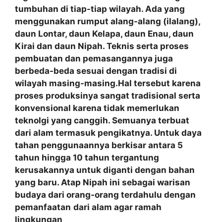
tumbuhan di tiap-tiap wilayah. Ada yang
menggunakan rumput alang-alang (ilalang),
daun Lontar, daun Kelapa, daun Enau, daun
Kirai dan daun Nipah. Teknis serta proses
pembuatan dan pemasangannya juga
berbeda-beda sesuai dengan tradisi di
wilayah masing-masing.Hal tersebut karena
proses produksinya sangat tradisional serta
konvensional karena tidak memerlukan
teknolgi yang canggih. Semuanya terbuat
dari alam termasuk pengikatnya. Untuk daya
tahan penggunaannya berkisar antara 5
tahun hingga 10 tahun tergantung
kerusakannya untuk diganti dengan bahan
yang baru. Atap Nipah ini sebagai warisan
budaya dari orang-orang terdahulu dengan
pemanfaatan
dari alam agar ramah
lingkungan