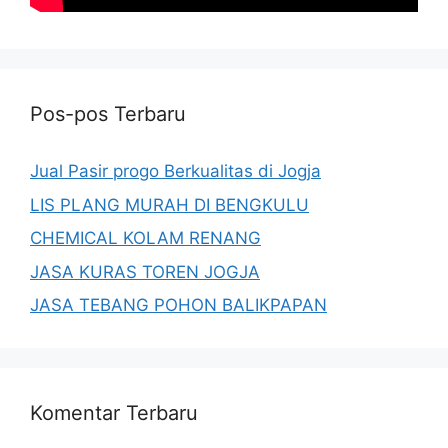
Pos-pos Terbaru
Jual Pasir progo Berkualitas di Jogja
LIS PLANG MURAH DI BENGKULU
CHEMICAL KOLAM RENANG
JASA KURAS TOREN JOGJA
JASA TEBANG POHON BALIKPAPAN
Komentar Terbaru