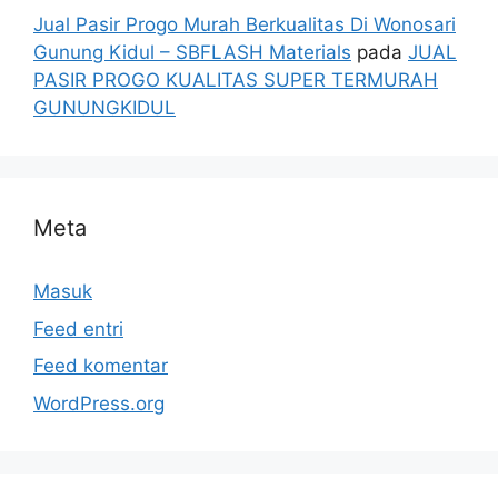
Jual Pasir Progo Murah Berkualitas Di Wonosari
Gunung Kidul – SBFLASH Materials
pada
JUAL
PASIR PROGO KUALITAS SUPER TERMURAH
GUNUNGKIDUL
Meta
Masuk
Feed entri
Feed komentar
WordPress.org