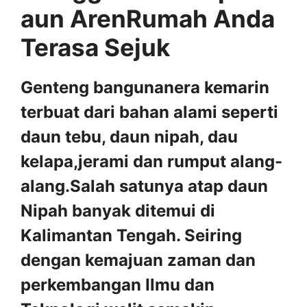
aun ArenRumah Anda
Terasa Sejuk
Genteng bangunanera kemarin
terbuat dari bahan alami seperti
daun tebu, daun nipah, dau
kelapa,jerami dan rumput alang-
alang.Salah satunya atap daun
Nipah banyak ditemui di
Kalimantan Tengah. Seiring
dengan kemajuan zaman dan
perkembangan Ilmu dan