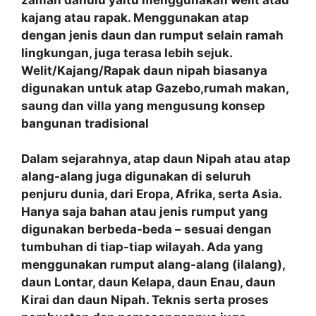
kajang atau rapak. Menggunakan atap
dengan jenis daun dan rumput selain ramah
lingkungan, juga terasa lebih sejuk.
Welit/Kajang/Rapak daun nipah biasanya
digunakan untuk atap Gazebo,rumah makan,
saung dan villa yang mengusung konsep
bangunan tradisional
Dalam sejarahnya, atap daun Nipah atau atap
alang-alang juga digunakan di seluruh
penjuru dunia, dari Eropa, Afrika, serta Asia.
Hanya saja bahan atau jenis rumput yang
digunakan berbeda-beda – sesuai dengan
tumbuhan di tiap-tiap wilayah. Ada yang
menggunakan rumput alang-alang (ilalang),
daun Lontar, daun Kelapa, daun Enau, daun
Kirai dan daun Nipah. Teknis serta proses