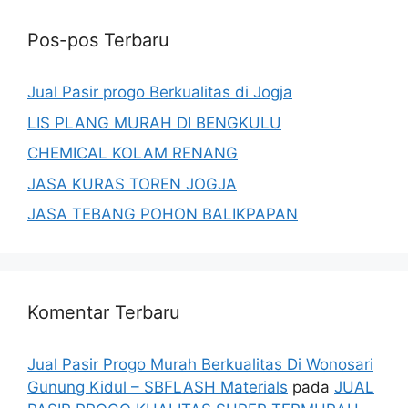
Pos-pos Terbaru
Jual Pasir progo Berkualitas di Jogja
LIS PLANG MURAH DI BENGKULU
CHEMICAL KOLAM RENANG
JASA KURAS TOREN JOGJA
JASA TEBANG POHON BALIKPAPAN
Komentar Terbaru
Jual Pasir Progo Murah Berkualitas Di Wonosari
Gunung Kidul – SBFLASH Materials
pada
JUAL