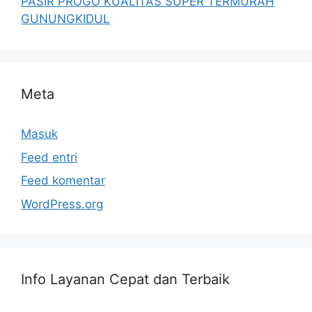
PASIR PROGO KUALITAS SUPER TERMURAH
GUNUNGKIDUL
Meta
Masuk
Feed entri
Feed komentar
WordPress.org
Info Layanan Cepat dan Terbaik