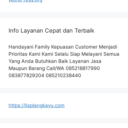
Info Layanan Cepat dan Terbaik
Handayani Family Kepuasan Customer Menjadi
Prioritas Kami Kami Selalu Siap Melayani Semua
Yang Anda Butuhkan Baik Layanan Jasa
Maupun Barang Call/WA 085218817990
083877829204 085210238440
https://lisplangkayu.com