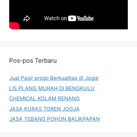
Pos-pos Terbaru
Jual Pasir progo Berkualitas di Jogja
LIS PLANG MURAH DI BENGKULU
CHEMICAL KOLAM RENANG
JASA KURAS TOREN JOGJA
JASA TEBANG POHON BALIKPAPAN