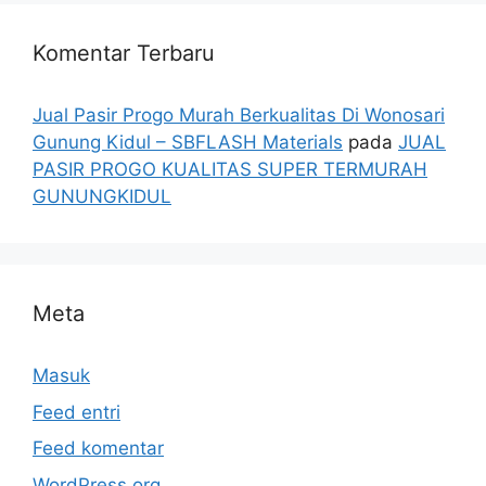
Komentar Terbaru
Jual Pasir Progo Murah Berkualitas Di Wonosari
Gunung Kidul – SBFLASH Materials
pada
JUAL
PASIR PROGO KUALITAS SUPER TERMURAH
GUNUNGKIDUL
Meta
Masuk
Feed entri
Feed komentar
WordPress.org