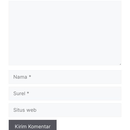
Komentar
Nama
Surel
Situs
web