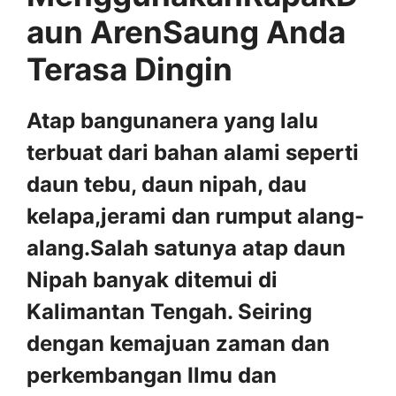
aun ArenSaung Anda
Terasa Dingin
Atap bangunanera yang lalu
terbuat dari bahan alami seperti
daun tebu, daun nipah, dau
kelapa,jerami dan rumput alang-
alang.Salah satunya atap daun
Nipah banyak ditemui di
Kalimantan Tengah. Seiring
dengan kemajuan zaman dan
perkembangan Ilmu dan