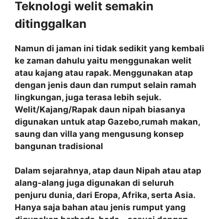
Teknologi welit semakin
ditinggalkan
Namun di jaman ini tidak sedikit yang kembali
ke zaman dahulu yaitu menggunakan welit
atau kajang atau rapak. Menggunakan atap
dengan jenis daun dan rumput selain ramah
lingkungan, juga terasa lebih sejuk.
Welit/Kajang/Rapak daun nipah biasanya
digunakan untuk atap Gazebo,rumah makan,
saung dan villa yang mengusung konsep
bangunan tradisional
Dalam sejarahnya, atap daun Nipah atau atap
alang-alang juga digunakan di seluruh
penjuru dunia, dari Eropa, Afrika, serta Asia.
Hanya saja bahan atau jenis rumput yang