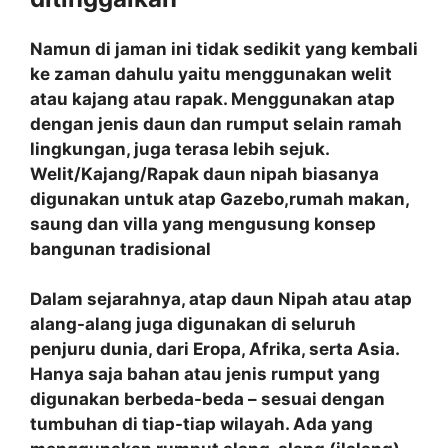
Namun di jaman ini tidak sedikit yang kembali
ke zaman dahulu yaitu menggunakan welit
atau kajang atau rapak. Menggunakan atap
dengan jenis daun dan rumput selain ramah
lingkungan, juga terasa lebih sejuk.
Welit/Kajang/Rapak daun nipah biasanya
digunakan untuk atap Gazebo,rumah makan,
saung dan villa yang mengusung konsep
bangunan tradisional
Dalam sejarahnya, atap daun Nipah atau atap
alang-alang juga digunakan di seluruh
penjuru dunia, dari Eropa, Afrika, serta Asia.
Hanya saja bahan atau jenis rumput yang
digunakan berbeda-beda – sesuai dengan
tumbuhan di tiap-tiap wilayah. Ada yang