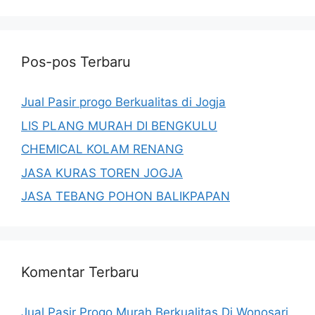
Pos-pos Terbaru
Jual Pasir progo Berkualitas di Jogja
LIS PLANG MURAH DI BENGKULU
CHEMICAL KOLAM RENANG
JASA KURAS TOREN JOGJA
JASA TEBANG POHON BALIKPAPAN
Komentar Terbaru
Jual Pasir Progo Murah Berkualitas Di Wonosari