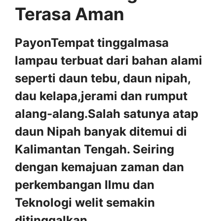
Terasa Aman
PayonTempat tinggalmasa
lampau terbuat dari bahan alami
seperti daun tebu, daun nipah,
dau kelapa,jerami dan rumput
alang-alang.Salah satunya atap
daun Nipah banyak ditemui di
Kalimantan Tengah. Seiring
dengan kemajuan zaman dan
perkembangan Ilmu dan
Teknologi welit semakin
ditinggalkan