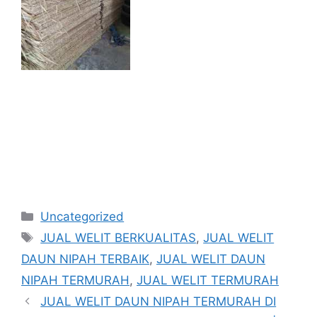
Kategori
Uncategorized
Tag
JUAL WELIT BERKUALITAS
,
JUAL WELIT
DAUN NIPAH TERBAIK
,
JUAL WELIT DAUN
NIPAH TERMURAH
,
JUAL WELIT TERMURAH
JUAL WELIT DAUN NIPAH TERMURAH DI