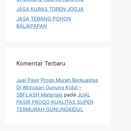
JASA KURAS TOREN JOGJA
JASA TEBANG POHON
BALIKPAPAN
Komentar Terbaru
Jual Pasir Progo Murah Berkualitas
Di Wonosari Gunung Kidul –
SBFLASH Materials
pada
JUAL
PASIR PROGO KUALITAS SUPER
TERMURAH GUNUNGKIDUL