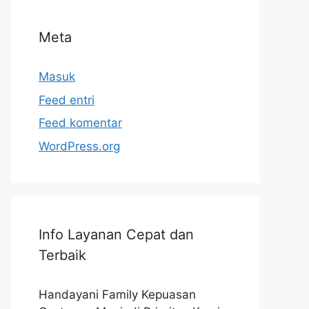
Meta
Masuk
Feed entri
Feed komentar
WordPress.org
Info Layanan Cepat dan
Terbaik
Handayani Family Kepuasan