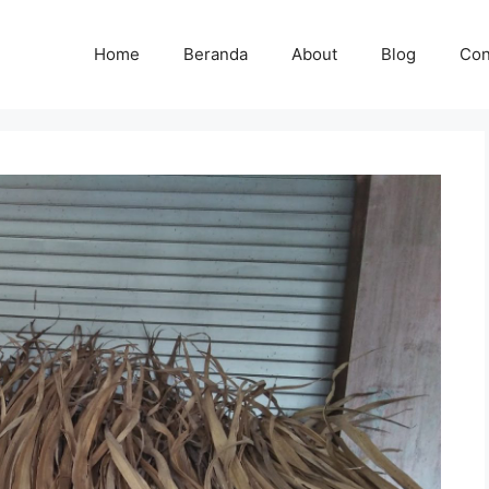
Home
Beranda
About
Blog
Con