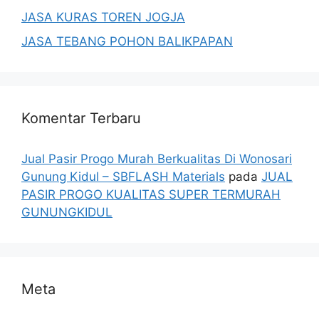
JASA KURAS TOREN JOGJA
JASA TEBANG POHON BALIKPAPAN
Komentar Terbaru
Jual Pasir Progo Murah Berkualitas Di Wonosari
Gunung Kidul – SBFLASH Materials
pada
JUAL
PASIR PROGO KUALITAS SUPER TERMURAH
GUNUNGKIDUL
Meta