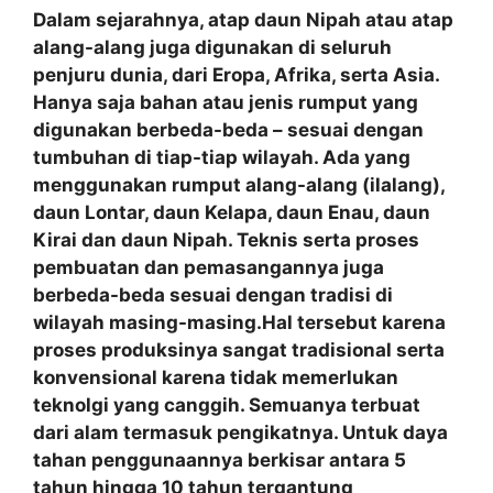
Dalam sejarahnya, atap daun Nipah atau atap
alang-alang juga digunakan di seluruh
penjuru dunia, dari Eropa, Afrika, serta Asia.
Hanya saja bahan atau jenis rumput yang
digunakan berbeda-beda – sesuai dengan
tumbuhan di tiap-tiap wilayah. Ada yang
menggunakan rumput alang-alang (ilalang),
daun Lontar, daun Kelapa, daun Enau, daun
Kirai dan daun Nipah. Teknis serta proses
pembuatan dan pemasangannya juga
berbeda-beda sesuai dengan tradisi di
wilayah masing-masing.Hal tersebut karena
proses produksinya sangat tradisional serta
konvensional karena tidak memerlukan
teknolgi yang canggih. Semuanya terbuat
dari alam termasuk pengikatnya. Untuk daya
tahan penggunaannya berkisar antara 5
tahun hingga 10 tahun tergantung