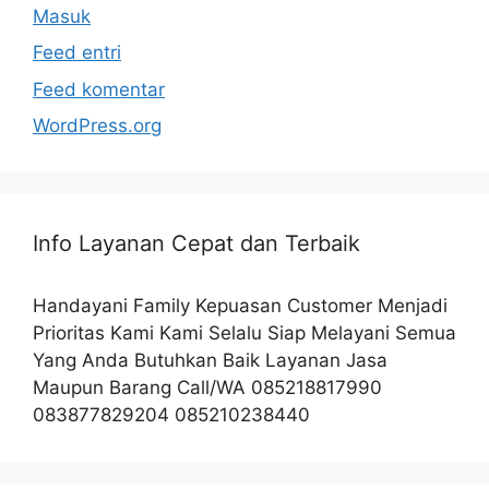
Masuk
Feed entri
Feed komentar
WordPress.org
Info Layanan Cepat dan Terbaik
Handayani Family Kepuasan Customer Menjadi
Prioritas Kami Kami Selalu Siap Melayani Semua
Yang Anda Butuhkan Baik Layanan Jasa
Maupun Barang Call/WA 085218817990
083877829204 085210238440