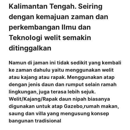
Kalimantan Tengah. Seiring
dengan kemajuan zaman dan
perkembangan Ilmu dan
Teknologi welit semakin
ditinggalkan
Namun di jaman ini tidak sedikit yang kembali
ke zaman dahulu yaitu menggunakan welit
atau kajang atau rapak. Menggunakan atap
dengan jenis daun dan rumput selain ramah
lingkungan, juga terasa lebih sejuk.
Welit/Kajang/Rapak daun nipah biasanya
digunakan untuk atap Gazebo,rumah makan,
saung dan villa yang mengusung konsep
bangunan tradisional