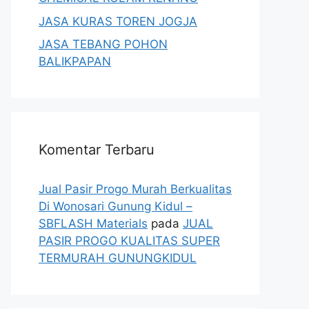
JASA KURAS TOREN JOGJA
JASA TEBANG POHON
BALIKPAPAN
Komentar Terbaru
Jual Pasir Progo Murah Berkualitas
Di Wonosari Gunung Kidul –
SBFLASH Materials
pada
JUAL
PASIR PROGO KUALITAS SUPER
TERMURAH GUNUNGKIDUL