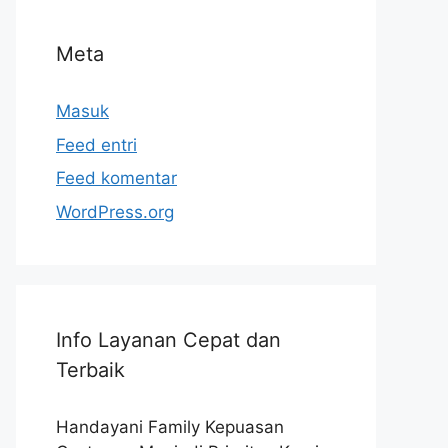
Meta
Masuk
Feed entri
Feed komentar
WordPress.org
Info Layanan Cepat dan
Terbaik
Handayani Family Kepuasan