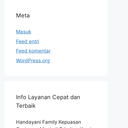
Meta
Masuk
Feed entri
Feed komentar
WordPress.org
Info Layanan Cepat dan
Terbaik
Handayani Family Kepuasan