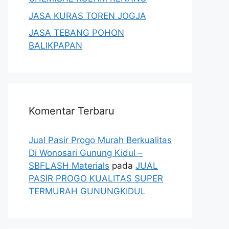
JASA KURAS TOREN JOGJA
JASA TEBANG POHON
BALIKPAPAN
Komentar Terbaru
Jual Pasir Progo Murah Berkualitas
Di Wonosari Gunung Kidul –
SBFLASH Materials
pada
JUAL
PASIR PROGO KUALITAS SUPER
TERMURAH GUNUNGKIDUL