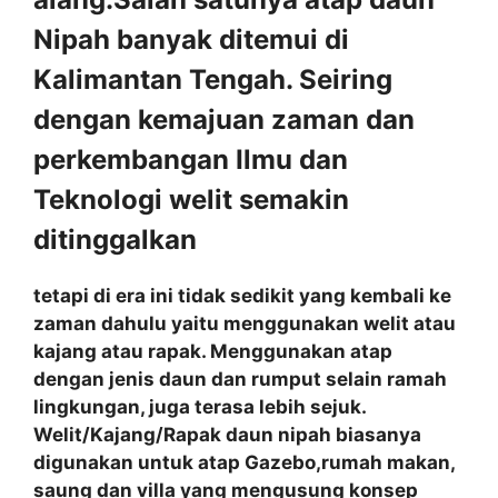
Nipah banyak ditemui di
Kalimantan Tengah. Seiring
dengan kemajuan zaman dan
perkembangan Ilmu dan
Teknologi welit semakin
ditinggalkan
tetapi di era ini tidak sedikit yang kembali ke
zaman dahulu yaitu menggunakan welit atau
kajang atau rapak. Menggunakan atap
dengan jenis daun dan rumput selain ramah
lingkungan, juga terasa lebih sejuk.
Welit/Kajang/Rapak daun nipah biasanya
digunakan untuk atap Gazebo,rumah makan,
saung dan villa yang mengusung konsep