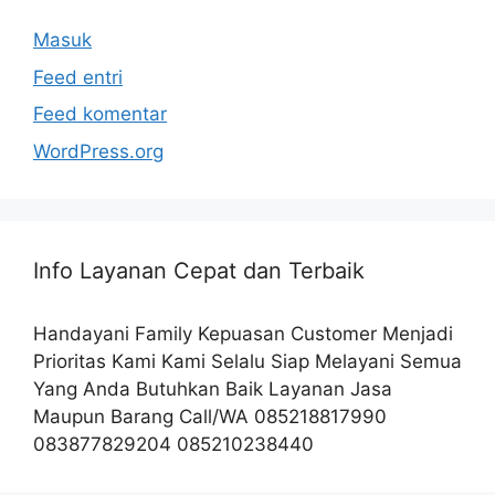
Masuk
Feed entri
Feed komentar
WordPress.org
Info Layanan Cepat dan Terbaik
Handayani Family Kepuasan Customer Menjadi
Prioritas Kami Kami Selalu Siap Melayani Semua
Yang Anda Butuhkan Baik Layanan Jasa
Maupun Barang Call/WA 085218817990
083877829204 085210238440