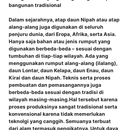
bangunan tradisional
Dalam sejarahnya, atap daun Nipah atau atap
alang-alang juga digunakan di seluruh
penjuru dunia, dari Eropa, Afrika, serta Asia.
Hanya saja bahan atau jenis rumput yang
digunakan berbeda-beda – sesuai dengan
tumbuhan di tiap-tiap wilayah. Ada yang
menggunakan rumput alang-alang (ilalang),
daun Lontar, daun Kelapa, daun Enau, daun
Kirai dan daun Nipah. Teknis serta proses
pembuatan dan pemasangannya juga
berbeda-beda sesuai dengan tradisi di
wilayah masing-masing.Hal tersebut karena
proses produksinya sangat tradisional serta
konvensional karena tidak memerlukan
teknolgi yang canggih. Semuanya terbuat
dari alam termasuk pengikatnya. Untuk daya