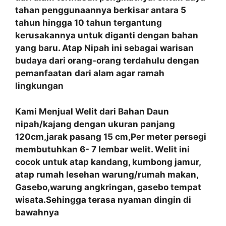
tahan penggunaannya berkisar antara 5
tahun hingga 10 tahun tergantung
kerusakannya untuk diganti dengan bahan
yang baru. Atap Nipah ini sebagai warisan
budaya dari orang-orang terdahulu dengan
pemanfaatan
dari alam agar ramah
lingkungan
Kami Menjual Welit dari Bahan Daun
nipah/kajang dengan ukuran panjang
120cm,jarak pasang 15 cm,Per meter persegi
membutuhkan 6- 7 lembar welit. Welit ini
cocok untuk atap kandang, kumbong jamur,
atap rumah lesehan warung/rumah makan,
Gasebo,warung angkringan, gasebo tempat
wisata.Sehingga terasa nyaman dingin di
bawahnya