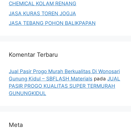
CHEMICAL KOLAM RENANG
JASA KURAS TOREN JOGJA
JASA TEBANG POHON BALIKPAPAN
Komentar Terbaru
Jual Pasir Progo Murah Berkualitas Di Wonosari
Gunung Kidul – SBFLASH Materials
pada
JUAL
PASIR PROGO KUALITAS SUPER TERMURAH
GUNUNGKIDUL
Meta