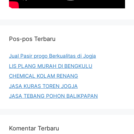
Pos-pos Terbaru
Jual Pasir progo Berkualitas di Jogja
LIS PLANG MURAH DI BENGKULU
CHEMICAL KOLAM RENANG
JASA KURAS TOREN JOGJA
JASA TEBANG POHON BALIKPAPAN
Komentar Terbaru