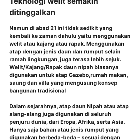
Teknologi welit semakin
ditinggalkan
Namun di abad 21 ini tidak sedikit yang
kembali ke zaman dahulu yaitu menggunakan
welit atau kajang atau rapak. Menggunakan
atap dengan jenis daun dan rumput selain
ramah lingkungan, juga terasa lebih sejuk.
Welit/Kajang/Rapak daun nipah biasanya
digunakan untuk atap Gazebo,rumah makan,
saung dan villa yang mengusung konsep
bangunan tradisional
Dalam sejarahnya, atap daun Nipah atau atap
alang-alang juga digunakan di seluruh
penjuru dunia, dari Eropa, Afrika, serta Asia.
Hanya saja bahan atau jenis rumput yang
digunakan berbeda-beda – sesuai dengan