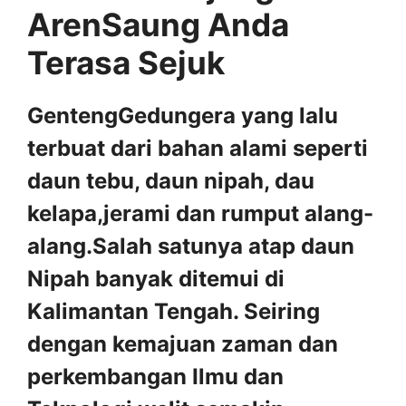
ArenSaung Anda
Terasa Sejuk
GentengGedungera yang lalu
terbuat dari bahan alami seperti
daun tebu, daun nipah, dau
kelapa,jerami dan rumput alang-
alang.Salah satunya atap daun
Nipah banyak ditemui di
Kalimantan Tengah. Seiring
dengan kemajuan zaman dan
perkembangan Ilmu dan