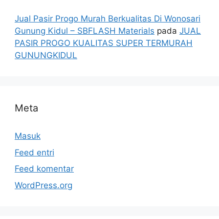
Jual Pasir Progo Murah Berkualitas Di Wonosari
Gunung Kidul – SBFLASH Materials
pada
JUAL
PASIR PROGO KUALITAS SUPER TERMURAH
GUNUNGKIDUL
Meta
Masuk
Feed entri
Feed komentar
WordPress.org