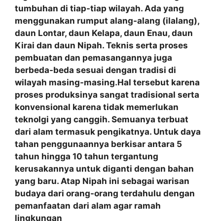
tumbuhan di tiap-tiap wilayah. Ada yang
menggunakan rumput alang-alang (ilalang),
daun Lontar, daun Kelapa, daun Enau, daun
Kirai dan daun Nipah. Teknis serta proses
pembuatan dan pemasangannya juga
berbeda-beda sesuai dengan tradisi di
wilayah masing-masing.Hal tersebut karena
proses produksinya sangat tradisional serta
konvensional karena tidak memerlukan
teknolgi yang canggih. Semuanya terbuat
dari alam termasuk pengikatnya. Untuk daya
tahan penggunaannya berkisar antara 5
tahun hingga 10 tahun tergantung
kerusakannya untuk diganti dengan bahan
yang baru. Atap Nipah ini sebagai warisan
budaya dari orang-orang terdahulu dengan
pemanfaatan
dari alam agar ramah
lingkungan