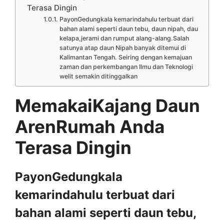
Terasa Dingin
PayonGedungkala kemarindahulu terbuat dari
bahan alami seperti daun tebu, daun nipah, dau
kelapa,jerami dan rumput alang-alang.Salah
satunya atap daun Nipah banyak ditemui di
Kalimantan Tengah. Seiring dengan kemajuan
zaman dan perkembangan Ilmu dan Teknologi
welit semakin ditinggalkan
MemakaiKajang Daun
ArenRumah Anda
Terasa Dingin
PayonGedungkala
kemarindahulu terbuat dari
bahan alami seperti daun tebu,