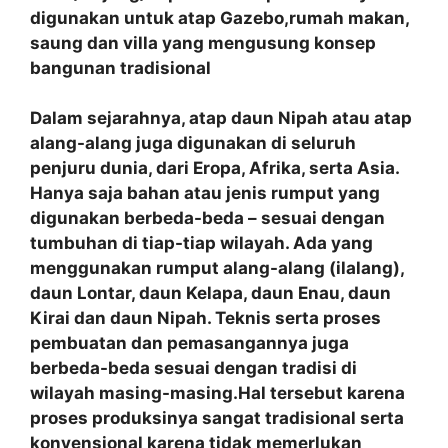
digunakan untuk atap Gazebo,rumah makan,
saung dan villa yang mengusung konsep
bangunan tradisional
Dalam sejarahnya, atap daun Nipah atau atap
alang-alang juga digunakan di seluruh
penjuru dunia, dari Eropa, Afrika, serta Asia.
Hanya saja bahan atau jenis rumput yang
digunakan berbeda-beda – sesuai dengan
tumbuhan di tiap-tiap wilayah. Ada yang
menggunakan rumput alang-alang (ilalang),
daun Lontar, daun Kelapa, daun Enau, daun
Kirai dan daun Nipah. Teknis serta proses
pembuatan dan pemasangannya juga
berbeda-beda sesuai dengan tradisi di
wilayah masing-masing.Hal tersebut karena
proses produksinya sangat tradisional serta
konvensional karena tidak memerlukan