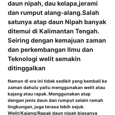
daun nipah, dau kelapa,jerami
dan rumput alang-alang.Salah
satunya atap daun Nipah banyak
ditemui di Kalimantan Tengah.
Seiring dengan kemajuan zaman
dan perkembangan Ilmu dan
Teknologi welit semakin
ditinggalkan
Namun di era ini tidak sedikit yang kembali ke
zaman dahulu yaitu menggunakan welit atau
kajang atau rapak. Menggunakan atap
dengan jenis daun dan rumput selain ramah
lingkungan, juga terasa lebih sejuk.
Welit/Kajang/Rapak daun nipah biasanya