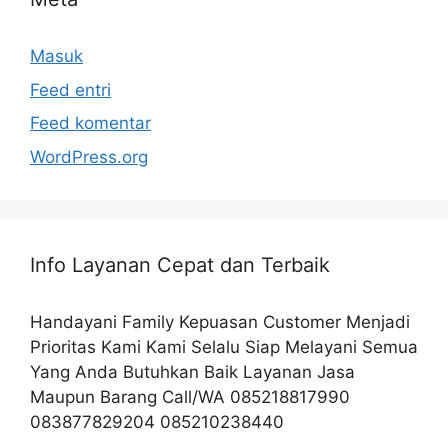
Masuk
Feed entri
Feed komentar
WordPress.org
Info Layanan Cepat dan Terbaik
Handayani Family Kepuasan Customer Menjadi
Prioritas Kami Kami Selalu Siap Melayani Semua
Yang Anda Butuhkan Baik Layanan Jasa
Maupun Barang Call/WA 085218817990
083877829204 085210238440