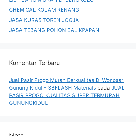
CHEMICAL KOLAM RENANG
JASA KURAS TOREN JOGJA
JASA TEBANG POHON BALIKPAPAN
Komentar Terbaru
Jual Pasir Progo Murah Berkualitas Di Wonosari
Gunung Kidul – SBFLASH Materials
pada
JUAL
PASIR PROGO KUALITAS SUPER TERMURAH
GUNUNGKIDUL
Meta