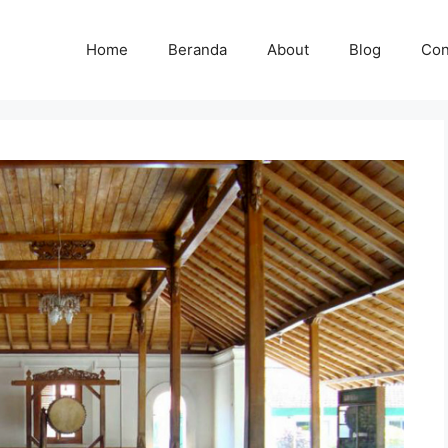
Home
Beranda
About
Blog
Con