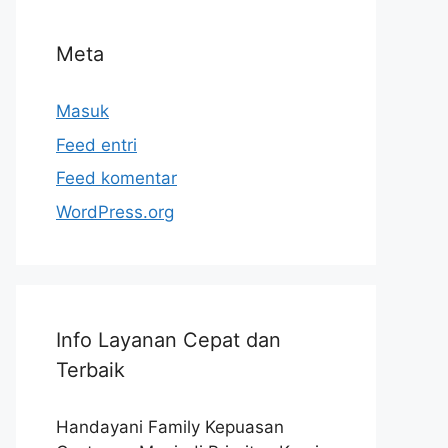
Meta
Masuk
Feed entri
Feed komentar
WordPress.org
Info Layanan Cepat dan
Terbaik
Handayani Family Kepuasan