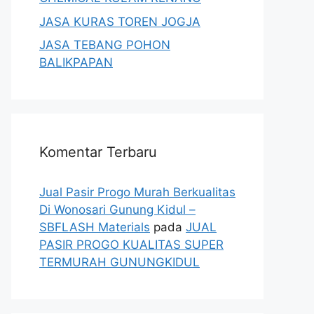
JASA KURAS TOREN JOGJA
JASA TEBANG POHON
BALIKPAPAN
Komentar Terbaru
Jual Pasir Progo Murah Berkualitas
Di Wonosari Gunung Kidul –
SBFLASH Materials
pada
JUAL
PASIR PROGO KUALITAS SUPER
TERMURAH GUNUNGKIDUL