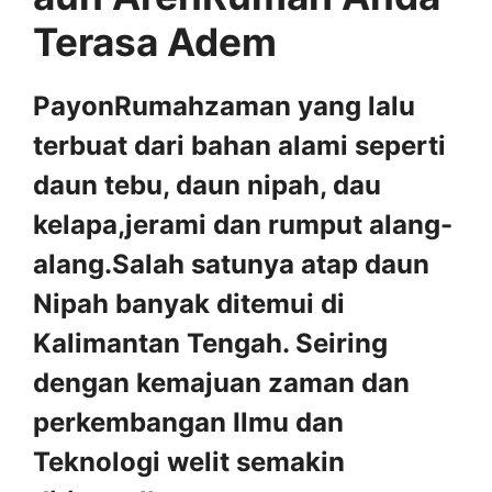
Terasa Adem
PayonRumahzaman yang lalu
terbuat dari bahan alami seperti
daun tebu, daun nipah, dau
kelapa,jerami dan rumput alang-
alang.Salah satunya atap daun
Nipah banyak ditemui di
Kalimantan Tengah. Seiring
dengan kemajuan zaman dan
perkembangan Ilmu dan
Teknologi welit semakin