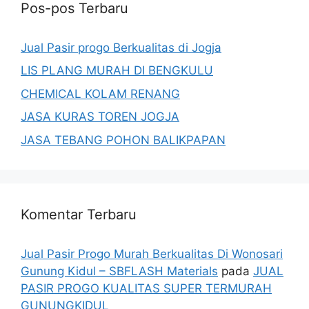
Pos-pos Terbaru
Jual Pasir progo Berkualitas di Jogja
LIS PLANG MURAH DI BENGKULU
CHEMICAL KOLAM RENANG
JASA KURAS TOREN JOGJA
JASA TEBANG POHON BALIKPAPAN
Komentar Terbaru
Jual Pasir Progo Murah Berkualitas Di Wonosari
Gunung Kidul – SBFLASH Materials
pada
JUAL
PASIR PROGO KUALITAS SUPER TERMURAH
GUNUNGKIDUL