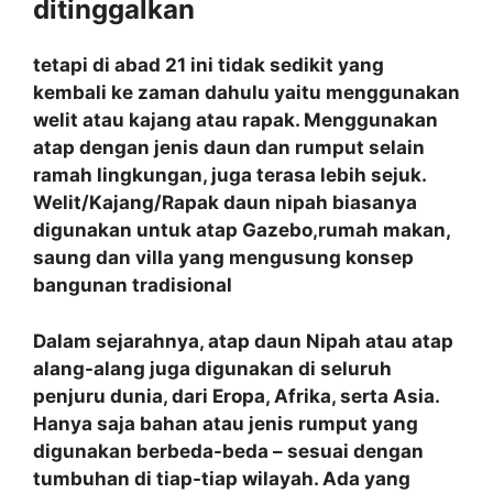
ditinggalkan
tetapi di abad 21 ini tidak sedikit yang
kembali ke zaman dahulu yaitu menggunakan
welit atau kajang atau rapak. Menggunakan
atap dengan jenis daun dan rumput selain
ramah lingkungan, juga terasa lebih sejuk.
Welit/Kajang/Rapak daun nipah biasanya
digunakan untuk atap Gazebo,rumah makan,
saung dan villa yang mengusung konsep
bangunan tradisional
Dalam sejarahnya, atap daun Nipah atau atap
alang-alang juga digunakan di seluruh
penjuru dunia, dari Eropa, Afrika, serta Asia.
Hanya saja bahan atau jenis rumput yang
digunakan berbeda-beda – sesuai dengan
tumbuhan di tiap-tiap wilayah. Ada yang