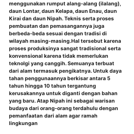
menggunakan rumput alang-alang (ilalang),
daun Lontar, daun Kelapa, daun Enau, daun
Kirai dan daun Nipah. Teknis serta proses
pembuatan dan pemasangannya juga
berbeda-beda sesuai dengan tradisi di
wilayah masing-masing.Hal tersebut karena
proses produksinya sangat tradisional serta
konvensional karena tidak memerlukan
teknolgi yang canggih. Semuanya terbuat
dari alam termasuk pengikatnya. Untuk daya
tahan penggunaannya berkisar antara 5
tahun hingga 10 tahun tergantung
kerusakannya untuk diganti dengan bahan
yang baru. Atap Nipah ini sebagai warisan
budaya dari orang-orang terdahulu dengan
pemanfaatan
dari alam agar ramah
lingkungan