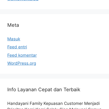
Meta
Masuk
Feed entri
Feed komentar
WordPress.org
Info Layanan Cepat dan Terbaik
Handayani Family Kepuasan Customer Menjadi