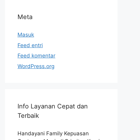
Meta
Masuk
Feed entri
Feed komentar
WordPress.org
Info Layanan Cepat dan
Terbaik
Handayani Family Kepuasan