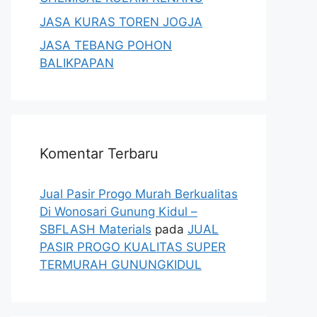
JASA KURAS TOREN JOGJA
JASA TEBANG POHON
BALIKPAPAN
Komentar Terbaru
Jual Pasir Progo Murah Berkualitas
Di Wonosari Gunung Kidul –
SBFLASH Materials
pada
JUAL
PASIR PROGO KUALITAS SUPER
TERMURAH GUNUNGKIDUL