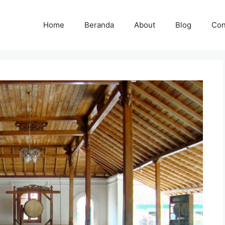
Home
Beranda
About
Blog
Con