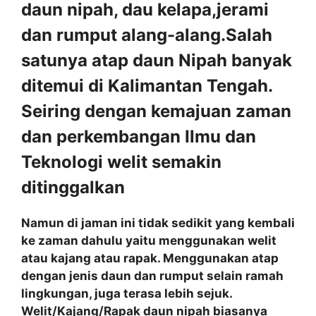
daun nipah, dau kelapa,jerami
dan rumput alang-alang.Salah
satunya atap daun Nipah banyak
ditemui di Kalimantan Tengah.
Seiring dengan kemajuan zaman
dan perkembangan Ilmu dan
Teknologi welit semakin
ditinggalkan
Namun di jaman ini tidak sedikit yang kembali
ke zaman dahulu yaitu menggunakan welit
atau kajang atau rapak. Menggunakan atap
dengan jenis daun dan rumput selain ramah
lingkungan, juga terasa lebih sejuk.
Welit/Kajang/Rapak daun nipah biasanya