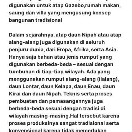
digunakan untuk atap Gazebo,rumah makan,
saung dan villa yang mengusung konsep
bangunan tradisional
Dalam sejarahnya, atap daun Nipah atau atap
alang-alang juga digunakan di seluruh
penjuru dunia, dari Eropa, Afrika, serta Asia.
Hanya saja bahan atau jenis rumput yang
digunakan berbeda-beda – sesuai dengan
tumbuhan di tiap-tiap wilayah. Ada yang
menggunakan rumput alang-alang (ilalang),
daun Lontar, daun Kelapa, daun Enau, daun
Kirai dan daun Nipah. Teknis serta proses
pembuatan dan pemasangannya juga
berbeda-beda sesuai dengan tradisi di
wilayah masing-masing.Hal tersebut karena
proses produksinya sangat tradisional serta
konvensional karena tidak memerlukan