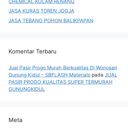
CHEMICAL KOLAM RENANG
JASA KURAS TOREN JOGJA
JASA TEBANG POHON BALIKPAPAN
Komentar Terbaru
Jual Pasir Progo Murah Berkualitas Di Wonosari
Gunung Kidul – SBFLASH Materials
pada
JUAL
PASIR PROGO KUALITAS SUPER TERMURAH
GUNUNGKIDUL
Meta