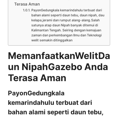
Terasa Aman
PayonGedungkala kemarindahulu terbuat dari
bahan alami seperti daun tebu, daun nipah, dau
kelapa,jerami dan rumput alang-alang.Salah
satunya atap daun Nipah banyak ditemui di
Kalimantan Tengah. Seiring dengan kemajuan
zaman dan perkembangan Ilmu dan Teknologi
welit semakin ditinggalkan
MemanfaatkanWelitDa
un NipahGazebo Anda
Terasa Aman
PayonGedungkala
kemarindahulu terbuat dari
bahan alami seperti daun tebu,