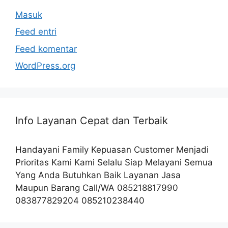
Masuk
Feed entri
Feed komentar
WordPress.org
Info Layanan Cepat dan Terbaik
Handayani Family Kepuasan Customer Menjadi
Prioritas Kami Kami Selalu Siap Melayani Semua
Yang Anda Butuhkan Baik Layanan Jasa
Maupun Barang Call/WA 085218817990
083877829204 085210238440