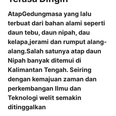
AtapGedungmasa yang lalu
terbuat dari bahan alami seperti
daun tebu, daun nipah, dau
kelapa,jerami dan rumput alang-
alang.Salah satunya atap daun
Nipah banyak ditemui di
Kalimantan Tengah. Seiring
dengan kemajuan zaman dan
perkembangan Ilmu dan
Teknologi welit semakin
ditinggalkan