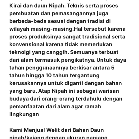
Kirai dan daun Nipah. Teknis serta proses
pembuatan dan pemasangannya juga
berbeda-beda sesuai dengan tradisi di
wilayah masing-masing.Hal tersebut karena
proses produksinya sangat tradisional serta
konvensional karena tidak memerlukan
teknolgi yang canggih. Semuanya terbuat
dari alam termasuk pengikatnya. Untuk daya
tahan penggunaannya berkisar antara 5
tahun hingga 10 tahun tergantung
kerusakannya untuk diganti dengan bahan
yang baru. Atap Nipah ini sebagai warisan
budaya dari orang-orang terdahulu dengan
pemanfaatan
dari alam agar ramah
lingkungan
Kami Menjual Welit dari Bahan Daun
nipah/kajang dengan ukuran panjang