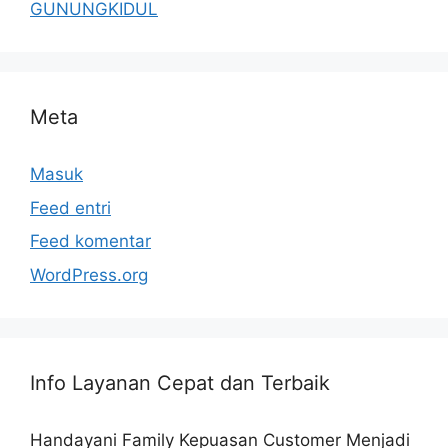
GUNUNGKIDUL
Meta
Masuk
Feed entri
Feed komentar
WordPress.org
Info Layanan Cepat dan Terbaik
Handayani Family Kepuasan Customer Menjadi