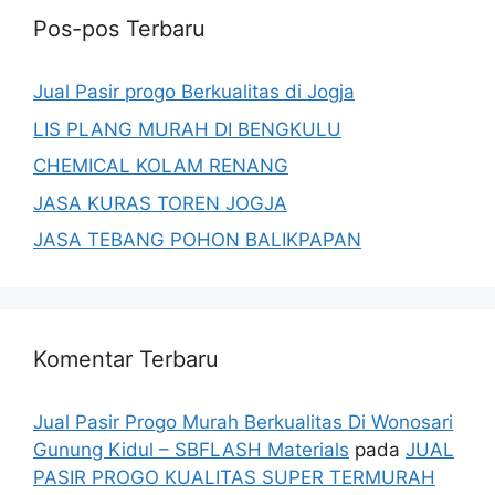
Pos-pos Terbaru
Jual Pasir progo Berkualitas di Jogja
LIS PLANG MURAH DI BENGKULU
CHEMICAL KOLAM RENANG
JASA KURAS TOREN JOGJA
JASA TEBANG POHON BALIKPAPAN
Komentar Terbaru
Jual Pasir Progo Murah Berkualitas Di Wonosari
Gunung Kidul – SBFLASH Materials
pada
JUAL
PASIR PROGO KUALITAS SUPER TERMURAH