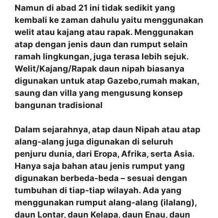
Namun di abad 21 ini tidak sedikit yang
kembali ke zaman dahulu yaitu menggunakan
welit atau kajang atau rapak. Menggunakan
atap dengan jenis daun dan rumput selain
ramah lingkungan, juga terasa lebih sejuk.
Welit/Kajang/Rapak daun nipah biasanya
digunakan untuk atap Gazebo,rumah makan,
saung dan villa yang mengusung konsep
bangunan tradisional
Dalam sejarahnya, atap daun Nipah atau atap
alang-alang juga digunakan di seluruh
penjuru dunia, dari Eropa, Afrika, serta Asia.
Hanya saja bahan atau jenis rumput yang
digunakan berbeda-beda – sesuai dengan
tumbuhan di tiap-tiap wilayah. Ada yang
menggunakan rumput alang-alang (ilalang),
daun Lontar, daun Kelapa, daun Enau, daun