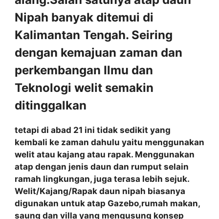
Nipah banyak ditemui di
Kalimantan Tengah. Seiring
dengan kemajuan zaman dan
perkembangan Ilmu dan
Teknologi welit semakin
ditinggalkan
tetapi di abad 21 ini tidak sedikit yang
kembali ke zaman dahulu yaitu menggunakan
welit atau kajang atau rapak. Menggunakan
atap dengan jenis daun dan rumput selain
ramah lingkungan, juga terasa lebih sejuk.
Welit/Kajang/Rapak daun nipah biasanya
digunakan untuk atap Gazebo,rumah makan,
saung dan villa yang mengusung konsep