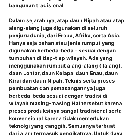
bangunan tradisional
Dalam sejarahnya, atap daun Nipah atau atap
alang-alang juga digunakan di seluruh
penjuru dunia, dari Eropa, Afrika, serta Asia.
Hanya saja bahan atau jenis rumput yang
digunakan berbeda-beda – sesuai dengan
tumbuhan di tiap-tiap wilayah. Ada yang
menggunakan rumput alang-alang (ilalang),
daun Lontar, daun Kelapa, daun Enau, daun
Kirai dan daun Nipah. Teknis serta proses
pembuatan dan pemasangannya juga
berbeda-beda sesuai dengan tradisi di
wilayah masing-masing.Hal tersebut karena
proses produksinya sangat tradisional serta
konvensional karena tidak memerlukan
teknolgi yang canggih. Semuanya terbuat
dari alam termasuk pengikatnya. Untuk daya