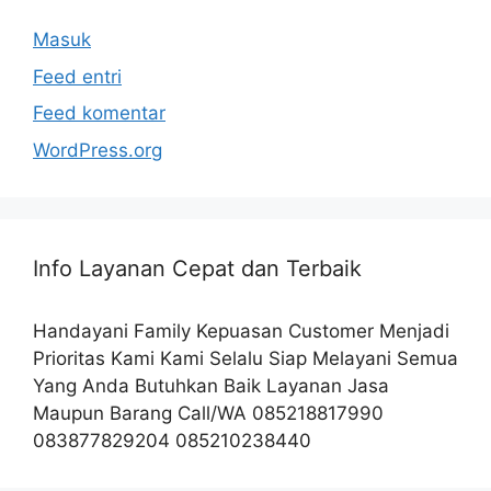
Masuk
Feed entri
Feed komentar
WordPress.org
Info Layanan Cepat dan Terbaik
Handayani Family Kepuasan Customer Menjadi
Prioritas Kami Kami Selalu Siap Melayani Semua
Yang Anda Butuhkan Baik Layanan Jasa
Maupun Barang Call/WA 085218817990
083877829204 085210238440