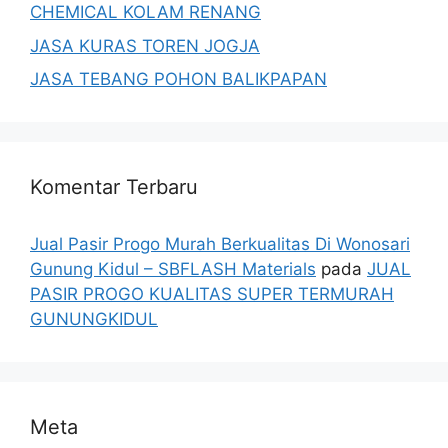
CHEMICAL KOLAM RENANG
JASA KURAS TOREN JOGJA
JASA TEBANG POHON BALIKPAPAN
Komentar Terbaru
Jual Pasir Progo Murah Berkualitas Di Wonosari
Gunung Kidul – SBFLASH Materials
pada
JUAL
PASIR PROGO KUALITAS SUPER TERMURAH
GUNUNGKIDUL
Meta