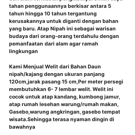
tahan penggunaannya berkisar antara 5
tahun hingga 10 tahun tergantung
kerusakannya untuk diganti dengan bahan
yang baru. Atap Nipah ini sebagai warisan
budaya dari orang-orang terdahulu dengan
pemanfaatan
dari alam agar ramah
lingkungan
Kami Menjual Welit dari Bahan Daun
nipah/kajang dengan ukuran panjang
120cm,jarak pasang 15 cm,Per meter persegi
membutuhkan 6- 7 lembar welit. Welit ini
cocok untuk atap kandang, kumbong jamur,
atap rumah lesehan warung/rumah makan,
Gasebo,warung angkringan, gasebo tempat
wisata.Sehingga terasa nyaman dingin di
bawahnya