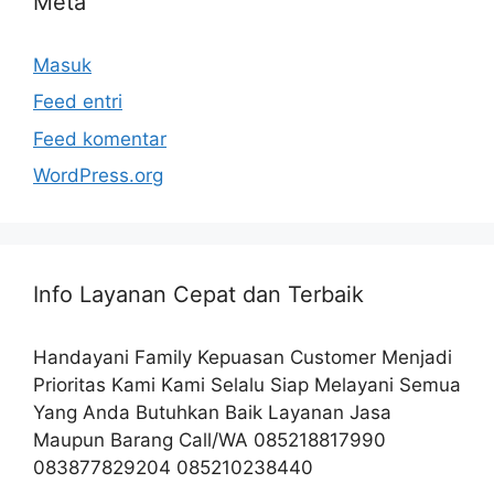
Meta
Masuk
Feed entri
Feed komentar
WordPress.org
Info Layanan Cepat dan Terbaik
Handayani Family Kepuasan Customer Menjadi
Prioritas Kami Kami Selalu Siap Melayani Semua
Yang Anda Butuhkan Baik Layanan Jasa
Maupun Barang Call/WA 085218817990
083877829204 085210238440