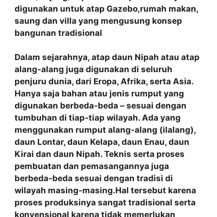
digunakan untuk atap Gazebo,rumah makan,
saung dan villa yang mengusung konsep
bangunan tradisional
Dalam sejarahnya, atap daun Nipah atau atap
alang-alang juga digunakan di seluruh
penjuru dunia, dari Eropa, Afrika, serta Asia.
Hanya saja bahan atau jenis rumput yang
digunakan berbeda-beda – sesuai dengan
tumbuhan di tiap-tiap wilayah. Ada yang
menggunakan rumput alang-alang (ilalang),
daun Lontar, daun Kelapa, daun Enau, daun
Kirai dan daun Nipah. Teknis serta proses
pembuatan dan pemasangannya juga
berbeda-beda sesuai dengan tradisi di
wilayah masing-masing.Hal tersebut karena
proses produksinya sangat tradisional serta
konvensional karena tidak memerlukan