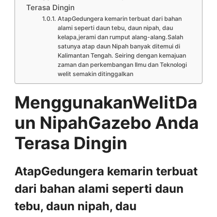
Terasa Dingin
AtapGedungera kemarin terbuat dari bahan
alami seperti daun tebu, daun nipah, dau
kelapa,jerami dan rumput alang-alang.Salah
satunya atap daun Nipah banyak ditemui di
Kalimantan Tengah. Seiring dengan kemajuan
zaman dan perkembangan Ilmu dan Teknologi
welit semakin ditinggalkan
MenggunakanWelitDa
un NipahGazebo Anda
Terasa Dingin
AtapGedungera kemarin terbuat
dari bahan alami seperti daun
tebu, daun nipah, dau