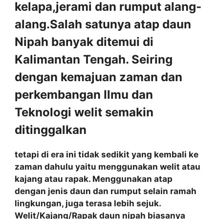
kelapa,jerami dan rumput alang-
alang.Salah satunya atap daun
Nipah banyak ditemui di
Kalimantan Tengah. Seiring
dengan kemajuan zaman dan
perkembangan Ilmu dan
Teknologi welit semakin
ditinggalkan
tetapi di era ini tidak sedikit yang kembali ke
zaman dahulu yaitu menggunakan welit atau
kajang atau rapak. Menggunakan atap
dengan jenis daun dan rumput selain ramah
lingkungan, juga terasa lebih sejuk.
Welit/Kajang/Rapak daun nipah biasanya