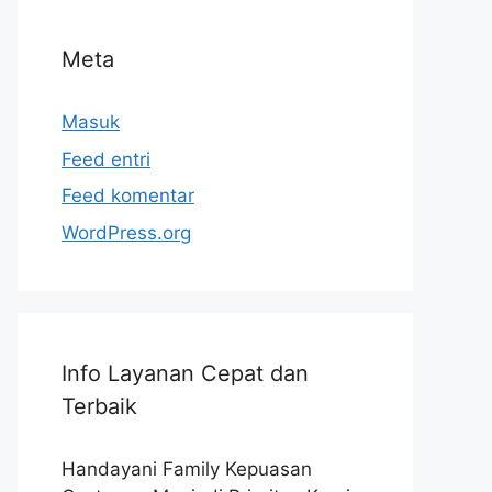
Meta
Masuk
Feed entri
Feed komentar
WordPress.org
Info Layanan Cepat dan
Terbaik
Handayani Family Kepuasan