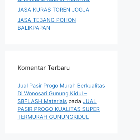
JASA KURAS TOREN JOGJA
JASA TEBANG POHON
BALIKPAPAN
Komentar Terbaru
Jual Pasir Progo Murah Berkualitas
Di Wonosari Gunung Kidul –
SBFLASH Materials
pada
JUAL
PASIR PROGO KUALITAS SUPER
TERMURAH GUNUNGKIDUL