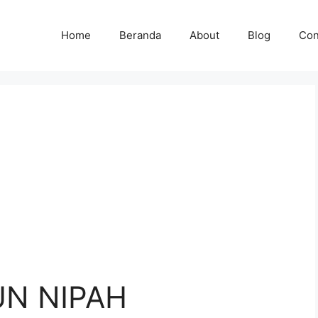
Home
Beranda
About
Blog
Con
UN NIPAH