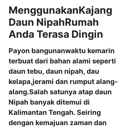
MenggunakanKajang
Daun NipahRumah
Anda Terasa Dingin
Payon bangunanwaktu kemarin
terbuat dari bahan alami seperti
daun tebu, daun nipah, dau
kelapa,jerami dan rumput alang-
alang.Salah satunya atap daun
Nipah banyak ditemui di
Kalimantan Tengah. Seiring
dengan kemajuan zaman dan