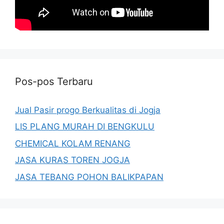
Pos-pos Terbaru
Jual Pasir progo Berkualitas di Jogja
LIS PLANG MURAH DI BENGKULU
CHEMICAL KOLAM RENANG
JASA KURAS TOREN JOGJA
JASA TEBANG POHON BALIKPAPAN