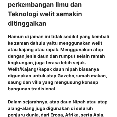
perkembangan Ilmu dan
Teknologi welit semakin
ditinggalkan
Namun di jaman ini tidak sedikit yang kembali
ke zaman dahulu yaitu menggunakan welit
atau kajang atau rapak. Menggunakan atap
dengan jenis daun dan rumput selain ramah
lingkungan, juga terasa lebih sejuk.
Welit/Kajang/Rapak daun nipah biasanya
digunakan untuk atap Gazebo,rumah makan,
saung dan villa yang mengusung konsep
bangunan tradisional
Dalam sejarahnya, atap daun Nipah atau atap
alang-alang juga digunakan di seluruh
penjuru dunia, dari Eropa, Afrika, serta Asia.