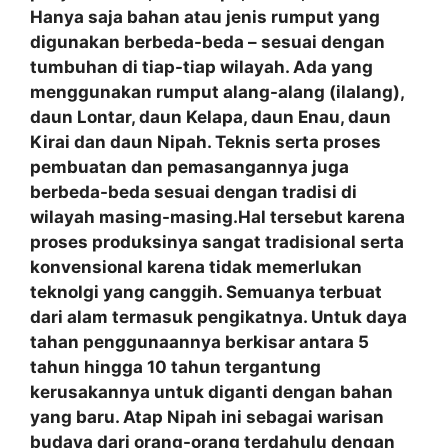
Hanya saja bahan atau jenis rumput yang
digunakan berbeda-beda – sesuai dengan
tumbuhan di tiap-tiap wilayah. Ada yang
menggunakan rumput alang-alang (ilalang),
daun Lontar, daun Kelapa, daun Enau, daun
Kirai dan daun Nipah. Teknis serta proses
pembuatan dan pemasangannya juga
berbeda-beda sesuai dengan tradisi di
wilayah masing-masing.Hal tersebut karena
proses produksinya sangat tradisional serta
konvensional karena tidak memerlukan
teknolgi yang canggih. Semuanya terbuat
dari alam termasuk pengikatnya. Untuk daya
tahan penggunaannya berkisar antara 5
tahun hingga 10 tahun tergantung
kerusakannya untuk diganti dengan bahan
yang baru. Atap Nipah ini sebagai warisan
budaya dari orang-orang terdahulu dengan