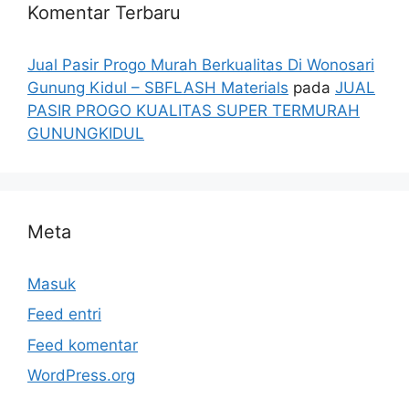
Komentar Terbaru
Jual Pasir Progo Murah Berkualitas Di Wonosari
Gunung Kidul – SBFLASH Materials
pada
JUAL
PASIR PROGO KUALITAS SUPER TERMURAH
GUNUNGKIDUL
Meta
Masuk
Feed entri
Feed komentar
WordPress.org