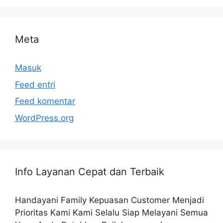
Meta
Masuk
Feed entri
Feed komentar
WordPress.org
Info Layanan Cepat dan Terbaik
Handayani Family Kepuasan Customer Menjadi
Prioritas Kami Kami Selalu Siap Melayani Semua