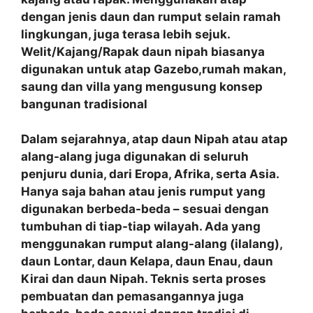
dengan jenis daun dan rumput selain ramah
lingkungan, juga terasa lebih sejuk.
Welit/Kajang/Rapak daun nipah biasanya
digunakan untuk atap Gazebo,rumah makan,
saung dan villa yang mengusung konsep
bangunan tradisional
Dalam sejarahnya, atap daun Nipah atau atap
alang-alang juga digunakan di seluruh
penjuru dunia, dari Eropa, Afrika, serta Asia.
Hanya saja bahan atau jenis rumput yang
digunakan berbeda-beda – sesuai dengan
tumbuhan di tiap-tiap wilayah. Ada yang
menggunakan rumput alang-alang (ilalang),
daun Lontar, daun Kelapa, daun Enau, daun
Kirai dan daun Nipah. Teknis serta proses
pembuatan dan pemasangannya juga