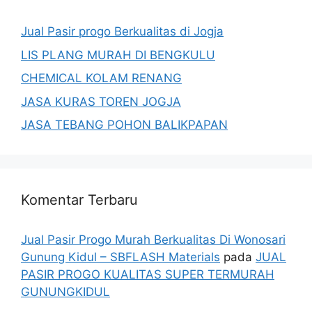
Jual Pasir progo Berkualitas di Jogja
LIS PLANG MURAH DI BENGKULU
CHEMICAL KOLAM RENANG
JASA KURAS TOREN JOGJA
JASA TEBANG POHON BALIKPAPAN
Komentar Terbaru
Jual Pasir Progo Murah Berkualitas Di Wonosari
Gunung Kidul – SBFLASH Materials
pada
JUAL
PASIR PROGO KUALITAS SUPER TERMURAH
GUNUNGKIDUL