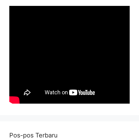
Pos-pos Terbaru