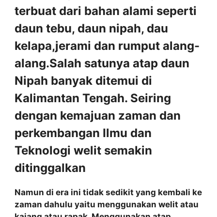
terbuat dari bahan alami seperti
daun tebu, daun nipah, dau
kelapa,jerami dan rumput alang-
alang.Salah satunya atap daun
Nipah banyak ditemui di
Kalimantan Tengah. Seiring
dengan kemajuan zaman dan
perkembangan Ilmu dan
Teknologi welit semakin
ditinggalkan
Namun di era ini tidak sedikit yang kembali ke
zaman dahulu yaitu menggunakan welit atau
kajang atau rapak. Menggunakan atap