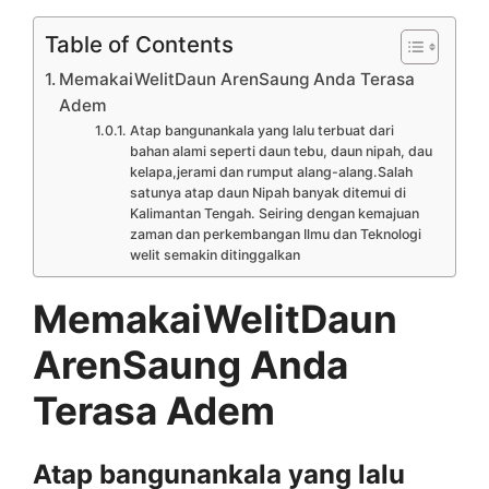
Table of Contents
MemakaiWelitDaun ArenSaung Anda Terasa
Adem
Atap bangunankala yang lalu terbuat dari
bahan alami seperti daun tebu, daun nipah, dau
kelapa,jerami dan rumput alang-alang.Salah
satunya atap daun Nipah banyak ditemui di
Kalimantan Tengah. Seiring dengan kemajuan
zaman dan perkembangan Ilmu dan Teknologi
welit semakin ditinggalkan
MemakaiWelitDaun
ArenSaung Anda
Terasa Adem
Atap bangunankala yang lalu