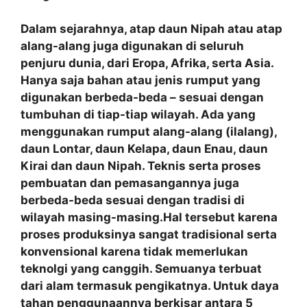
Dalam sejarahnya, atap daun Nipah atau atap
alang-alang juga digunakan di seluruh
penjuru dunia, dari Eropa, Afrika, serta Asia.
Hanya saja bahan atau jenis rumput yang
digunakan berbeda-beda – sesuai dengan
tumbuhan di tiap-tiap wilayah. Ada yang
menggunakan rumput alang-alang (ilalang),
daun Lontar, daun Kelapa, daun Enau, daun
Kirai dan daun Nipah. Teknis serta proses
pembuatan dan pemasangannya juga
berbeda-beda sesuai dengan tradisi di
wilayah masing-masing.Hal tersebut karena
proses produksinya sangat tradisional serta
konvensional karena tidak memerlukan
teknolgi yang canggih. Semuanya terbuat
dari alam termasuk pengikatnya. Untuk daya
tahan penggunaannya berkisar antara 5