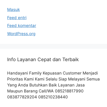
Masuk
Feed entri
Feed komentar
WordPress.org
Info Layanan Cepat dan Terbaik
Handayani Family Kepuasan Customer Menjadi
Prioritas Kami Kami Selalu Siap Melayani Semua
Yang Anda Butuhkan Baik Layanan Jasa
Maupun Barang Call/WA 085218817990
083877829204 085210238440