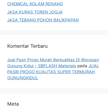
CHEMICAL KOLAM RENANG
JASA KURAS TOREN JOGJA
JASA TEBANG POHON BALIKPAPAN
Komentar Terbaru
Jual Pasir Progo Murah Berkualitas Di Wonosari
Gunung Kidul – SBFLASH Materials
pada
JUAL
PASIR PROGO KUALITAS SUPER TERMURAH
GUNUNGKIDUL
Meta