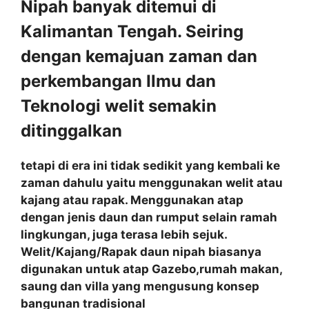
Nipah banyak ditemui di
Kalimantan Tengah. Seiring
dengan kemajuan zaman dan
perkembangan Ilmu dan
Teknologi welit semakin
ditinggalkan
tetapi di era ini tidak sedikit yang kembali ke
zaman dahulu yaitu menggunakan welit atau
kajang atau rapak. Menggunakan atap
dengan jenis daun dan rumput selain ramah
lingkungan, juga terasa lebih sejuk.
Welit/Kajang/Rapak daun nipah biasanya
digunakan untuk atap Gazebo,rumah makan,
saung dan villa yang mengusung konsep
bangunan tradisional