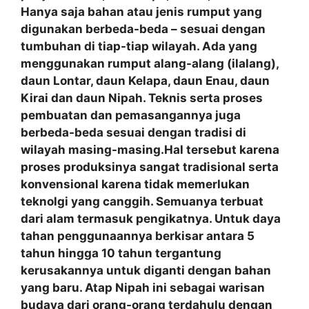
Hanya saja bahan atau jenis rumput yang
digunakan berbeda-beda – sesuai dengan
tumbuhan di tiap-tiap wilayah. Ada yang
menggunakan rumput alang-alang (ilalang),
daun Lontar, daun Kelapa, daun Enau, daun
Kirai dan daun Nipah. Teknis serta proses
pembuatan dan pemasangannya juga
berbeda-beda sesuai dengan tradisi di
wilayah masing-masing.Hal tersebut karena
proses produksinya sangat tradisional serta
konvensional karena tidak memerlukan
teknolgi yang canggih. Semuanya terbuat
dari alam termasuk pengikatnya. Untuk daya
tahan penggunaannya berkisar antara 5
tahun hingga 10 tahun tergantung
kerusakannya untuk diganti dengan bahan
yang baru. Atap Nipah ini sebagai warisan
budaya dari orang-orang terdahulu dengan