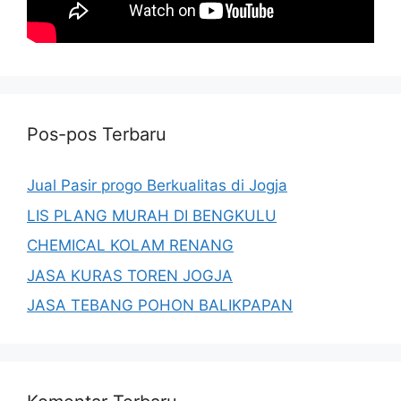
Pos-pos Terbaru
Jual Pasir progo Berkualitas di Jogja
LIS PLANG MURAH DI BENGKULU
CHEMICAL KOLAM RENANG
JASA KURAS TOREN JOGJA
JASA TEBANG POHON BALIKPAPAN