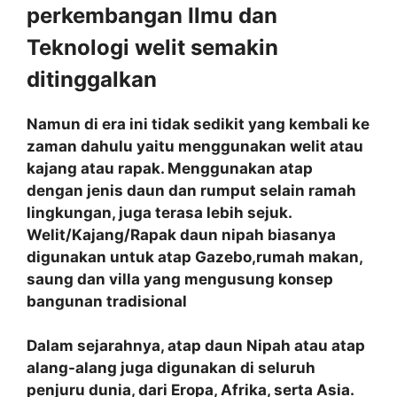
perkembangan Ilmu dan
Teknologi welit semakin
ditinggalkan
Namun di era ini tidak sedikit yang kembali ke
zaman dahulu yaitu menggunakan welit atau
kajang atau rapak. Menggunakan atap
dengan jenis daun dan rumput selain ramah
lingkungan, juga terasa lebih sejuk.
Welit/Kajang/Rapak daun nipah biasanya
digunakan untuk atap Gazebo,rumah makan,
saung dan villa yang mengusung konsep
bangunan tradisional
Dalam sejarahnya, atap daun Nipah atau atap
alang-alang juga digunakan di seluruh
penjuru dunia, dari Eropa, Afrika, serta Asia.