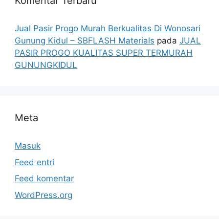
Komentar Terbaru
Jual Pasir Progo Murah Berkualitas Di Wonosari
Gunung Kidul – SBFLASH Materials
pada
JUAL
PASIR PROGO KUALITAS SUPER TERMURAH
GUNUNGKIDUL
Meta
Masuk
Feed entri
Feed komentar
WordPress.org