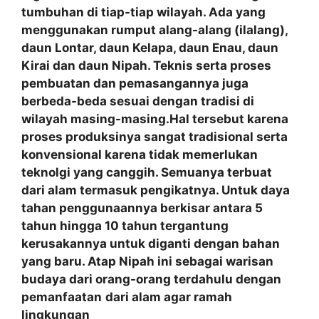
tumbuhan di tiap-tiap wilayah. Ada yang
menggunakan rumput alang-alang (ilalang),
daun Lontar, daun Kelapa, daun Enau, daun
Kirai dan daun Nipah. Teknis serta proses
pembuatan dan pemasangannya juga
berbeda-beda sesuai dengan tradisi di
wilayah masing-masing.Hal tersebut karena
proses produksinya sangat tradisional serta
konvensional karena tidak memerlukan
teknolgi yang canggih. Semuanya terbuat
dari alam termasuk pengikatnya. Untuk daya
tahan penggunaannya berkisar antara 5
tahun hingga 10 tahun tergantung
kerusakannya untuk diganti dengan bahan
yang baru. Atap Nipah ini sebagai warisan
budaya dari orang-orang terdahulu dengan
pemanfaatan
dari alam agar ramah
lingkungan