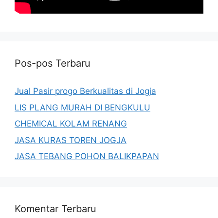
Pos-pos Terbaru
Jual Pasir progo Berkualitas di Jogja
LIS PLANG MURAH DI BENGKULU
CHEMICAL KOLAM RENANG
JASA KURAS TOREN JOGJA
JASA TEBANG POHON BALIKPAPAN
Komentar Terbaru