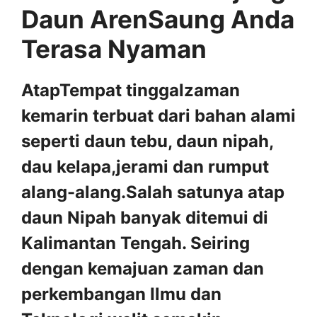
Daun ArenSaung Anda
Terasa Nyaman
AtapTempat tinggalzaman
kemarin terbuat dari bahan alami
seperti daun tebu, daun nipah,
dau kelapa,jerami dan rumput
alang-alang.Salah satunya atap
daun Nipah banyak ditemui di
Kalimantan Tengah. Seiring
dengan kemajuan zaman dan
perkembangan Ilmu dan