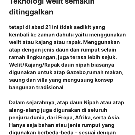
Teknologi welit semakin
ditinggalkan
tetapi di abad 21 ini tidak sedikit yang
kembali ke zaman dahulu yaitu menggunakan
welit atau kajang atau rapak. Menggunakan
atap dengan jenis daun dan rumput selain
ramah lingkungan, juga terasa lebih sejuk.
Welit/Kajang/Rapak daun nipah biasanya
digunakan untuk atap Gazebo,rumah makan,
saung dan villa yang mengusung konsep
bangunan tradisional
Dalam sejarahnya, atap daun Nipah atau atap
alang-alang juga digunakan di seluruh
penjuru dunia, dari Eropa, Afrika, serta Asia.
Hanya saja bahan atau jenis rumput yang
digunakan berbeda-beda – sesuai dengan