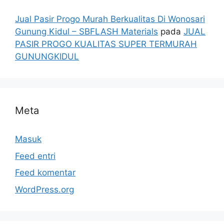
Jual Pasir Progo Murah Berkualitas Di Wonosari
Gunung Kidul – SBFLASH Materials
pada
JUAL
PASIR PROGO KUALITAS SUPER TERMURAH
GUNUNGKIDUL
Meta
Masuk
Feed entri
Feed komentar
WordPress.org