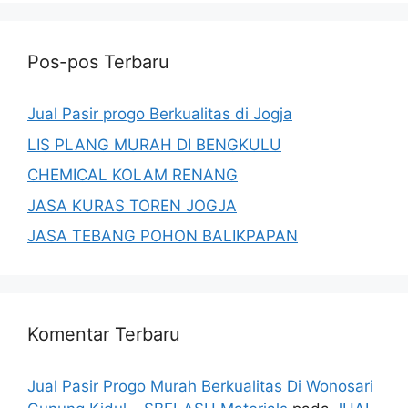
Pos-pos Terbaru
Jual Pasir progo Berkualitas di Jogja
LIS PLANG MURAH DI BENGKULU
CHEMICAL KOLAM RENANG
JASA KURAS TOREN JOGJA
JASA TEBANG POHON BALIKPAPAN
Komentar Terbaru
Jual Pasir Progo Murah Berkualitas Di Wonosari