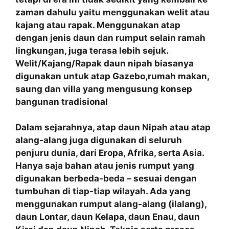
zaman dahulu yaitu menggunakan welit atau
kajang atau rapak. Menggunakan atap
dengan jenis daun dan rumput selain ramah
lingkungan, juga terasa lebih sejuk.
Welit/Kajang/Rapak daun nipah biasanya
digunakan untuk atap Gazebo,rumah makan,
saung dan villa yang mengusung konsep
bangunan tradisional
Dalam sejarahnya, atap daun Nipah atau atap
alang-alang juga digunakan di seluruh
penjuru dunia, dari Eropa, Afrika, serta Asia.
Hanya saja bahan atau jenis rumput yang
digunakan berbeda-beda – sesuai dengan
tumbuhan di tiap-tiap wilayah. Ada yang
menggunakan rumput alang-alang (ilalang),
daun Lontar, daun Kelapa, daun Enau, daun