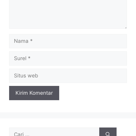
Nama
Surel
Situs
web
Cari