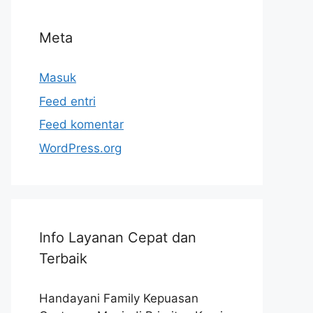
Meta
Masuk
Feed entri
Feed komentar
WordPress.org
Info Layanan Cepat dan
Terbaik
Handayani Family Kepuasan