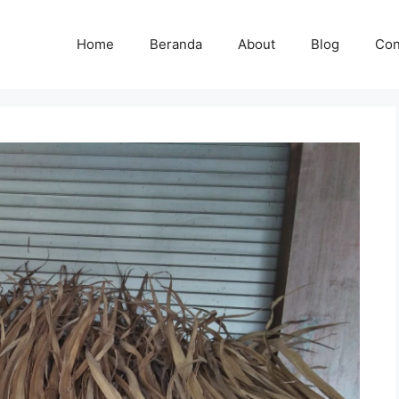
Home
Beranda
About
Blog
Con