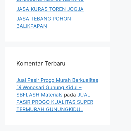
JASA KURAS TOREN JOGJA
JASA TEBANG POHON
BALIKPAPAN
Komentar Terbaru
Jual Pasir Progo Murah Berkualitas
Di Wonosari Gunung Kidul –
SBFLASH Materials
pada
JUAL
PASIR PROGO KUALITAS SUPER
TERMURAH GUNUNGKIDUL