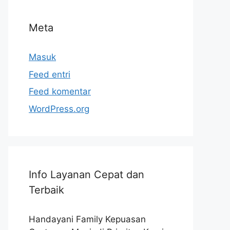
Meta
Masuk
Feed entri
Feed komentar
WordPress.org
Info Layanan Cepat dan
Terbaik
Handayani Family Kepuasan