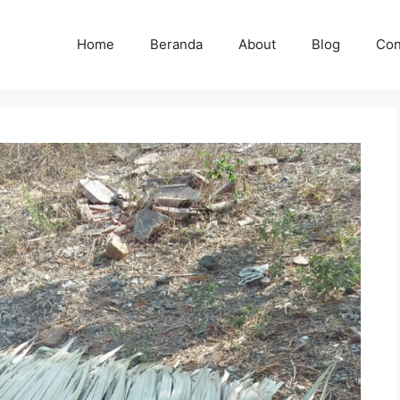
Home
Beranda
About
Blog
Con