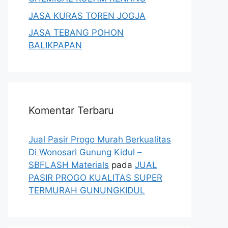
JASA KURAS TOREN JOGJA
JASA TEBANG POHON
BALIKPAPAN
Komentar Terbaru
Jual Pasir Progo Murah Berkualitas
Di Wonosari Gunung Kidul –
SBFLASH Materials
pada
JUAL
PASIR PROGO KUALITAS SUPER
TERMURAH GUNUNGKIDUL