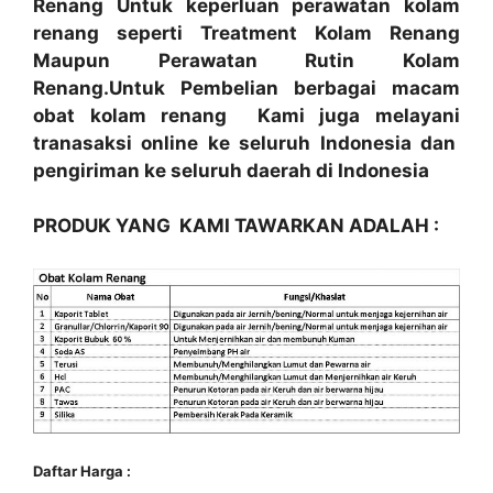
Renang Untuk keperluan perawatan kolam
renang seperti Treatment Kolam Renang
Maupun Perawatan Rutin Kolam
Renang.Untuk Pembelian berbagai macam
obat kolam renang Kami juga melayani
tranasaksi online ke seluruh Indonesia dan
pengiriman ke seluruh daerah di Indonesia
PRODUK YANG KAMI TAWARKAN ADALAH :
Daftar Harga :