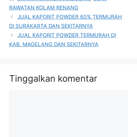
RAWATAN KOLAM RENANG
JUAL KAPORIT POWDER 60% TERMURAH
DI SURAKARTA DAN SEKITARNYA
JUAL KAPORIT POWDER TERMURAH DI
KAB. MAGELANG DAN SEKITARNYA
Tinggalkan komentar
Komentar