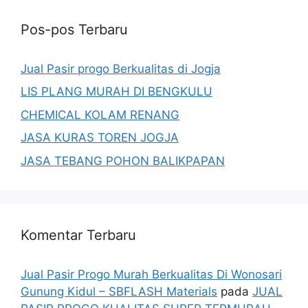
Pos-pos Terbaru
Jual Pasir progo Berkualitas di Jogja
LIS PLANG MURAH DI BENGKULU
CHEMICAL KOLAM RENANG
JASA KURAS TOREN JOGJA
JASA TEBANG POHON BALIKPAPAN
Komentar Terbaru
Jual Pasir Progo Murah Berkualitas Di Wonosari
Gunung Kidul – SBFLASH Materials
pada
JUAL