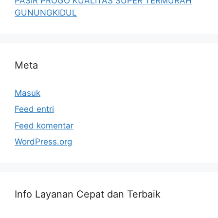
PASIR PROGO KUALITAS SUPER TERMURAH
GUNUNGKIDUL
Meta
Masuk
Feed entri
Feed komentar
WordPress.org
Info Layanan Cepat dan Terbaik