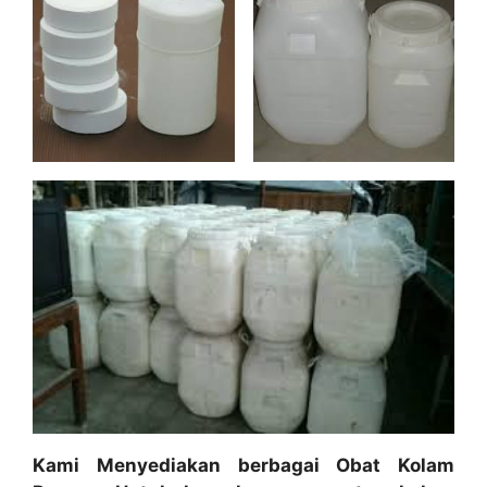
Kami Menyediakan berbagai Obat Kolam