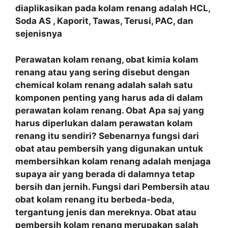
diaplikasikan pada kolam renang adalah HCL,
Soda AS , Kaporit, Tawas, Terusi, PAC, dan
sejenisnya
Perawatan kolam renang, obat kimia kolam
renang atau yang sering disebut dengan
chemical kolam renang adalah salah satu
komponen penting yang harus ada di dalam
perawatan kolam renang. Obat Apa saj yang
harus diperlukan dalam perawatan kolam
renang itu sendiri? Sebenarnya fungsi dari
obat atau pembersih yang digunakan untuk
membersihkan kolam renang adalah menjaga
supaya air yang berada di dalamnya tetap
bersih dan jernih. Fungsi dari Pembersih atau
obat kolam renang itu berbeda-beda,
tergantung jenis dan mereknya. Obat atau
pembersih kolam renang merupakan salah