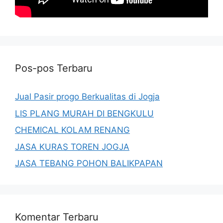
Pos-pos Terbaru
Jual Pasir progo Berkualitas di Jogja
LIS PLANG MURAH DI BENGKULU
CHEMICAL KOLAM RENANG
JASA KURAS TOREN JOGJA
JASA TEBANG POHON BALIKPAPAN
Komentar Terbaru