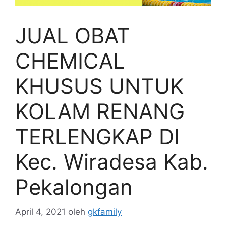
JUAL OBAT
CHEMICAL
KHUSUS UNTUK
KOLAM RENANG
TERLENGKAP DI
Kec. Wiradesa Kab.
Pekalongan
April 4, 2021
oleh
gkfamily