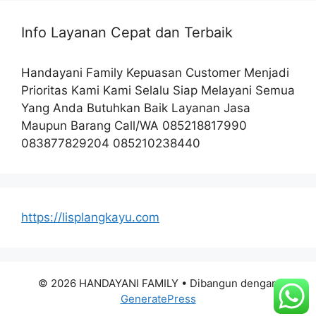
Info Layanan Cepat dan Terbaik
Handayani Family Kepuasan Customer Menjadi
Prioritas Kami Kami Selalu Siap Melayani Semua
Yang Anda Butuhkan Baik Layanan Jasa
Maupun Barang Call/WA 085218817990
083877829204 085210238440
https://lisplangkayu.com
© 2026 HANDAYANI FAMILY
• Dibangun dengan
GeneratePress