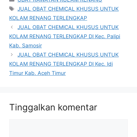
Tag
JUAL OBAT CHEMICAL KHUSUS UNTUK
KOLAM RENANG TERLENGKAP
JUAL OBAT CHEMICAL KHUSUS UNTUK
KOLAM RENANG TERLENGKAP DI Kec. Palipi
Kab. Samosir
JUAL OBAT CHEMICAL KHUSUS UNTUK
KOLAM RENANG TERLENGKAP DI Kec. Idi
Timur Kab. Aceh Timur
Tinggalkan komentar
Komentar