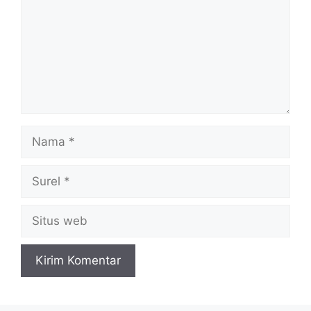
Nama
Surel
Situs
web