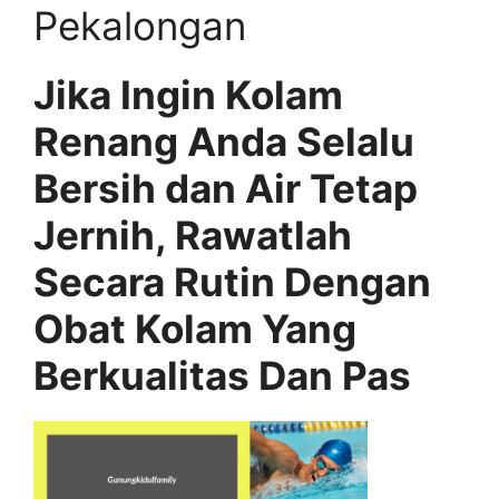
Pekalongan
Jika Ingin Kolam
Renang Anda Selalu
Bersih dan Air Tetap
Jernih, Rawatlah
Secara Rutin Dengan
Obat Kolam Yang
Berkualitas Dan Pas