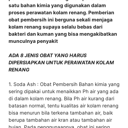
satu bahan kimia yang digunakan dalam
proses perawatan kolam renang. Pemberian
obat pembersih ini berguna sekali menjaga
kolam renang supaya selalu bebas dari
bakteri dan kuman yang bisa mengakibatkan
munculnya penyakit
ADA 8 JENIS OBAT YANG HARUS
DIPERSIAPKAN UNTUK PERAWATAN KOLAM
RENANG
1. Soda Ash : Obat Pembersih Bahan kimia yang
sering dipakai untuk menaikkan Ph air yang ada
di dalam kolam renang. Bila Ph air kurang dari
batasan normal, tentu kualitas air kolam renang
bisa menurun bila terkena tambahan air, baik
berupa tambahan air kran atau tambahan air
hujan. Pada penggunaannya, obat ini sering