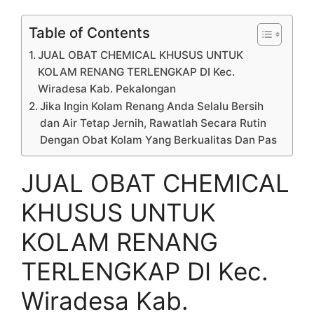
Table of Contents
JUAL OBAT CHEMICAL KHUSUS UNTUK
KOLAM RENANG TERLENGKAP DI Kec.
Wiradesa Kab. Pekalongan
Jika Ingin Kolam Renang Anda Selalu Bersih
dan Air Tetap Jernih, Rawatlah Secara Rutin
Dengan Obat Kolam Yang Berkualitas Dan Pas
JUAL OBAT CHEMICAL
KHUSUS UNTUK
KOLAM RENANG
TERLENGKAP DI Kec.
Wiradesa Kab.