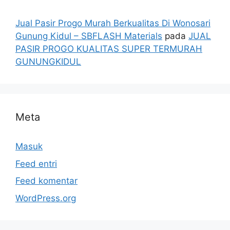
Jual Pasir Progo Murah Berkualitas Di Wonosari
Gunung Kidul – SBFLASH Materials
pada
JUAL
PASIR PROGO KUALITAS SUPER TERMURAH
GUNUNGKIDUL
Meta
Masuk
Feed entri
Feed komentar
WordPress.org