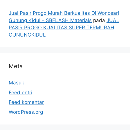
Jual Pasir Progo Murah Berkualitas Di Wonosari
Gunung Kidul – SBFLASH Materials
pada
JUAL
PASIR PROGO KUALITAS SUPER TERMURAH
GUNUNGKIDUL
Meta
Masuk
Feed entri
Feed komentar
WordPress.org