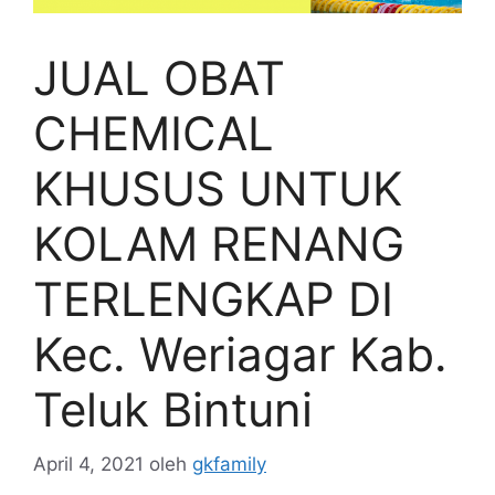
JUAL OBAT
CHEMICAL
KHUSUS UNTUK
KOLAM RENANG
TERLENGKAP DI
Kec. Weriagar Kab.
Teluk Bintuni
April 4, 2021
oleh
gkfamily