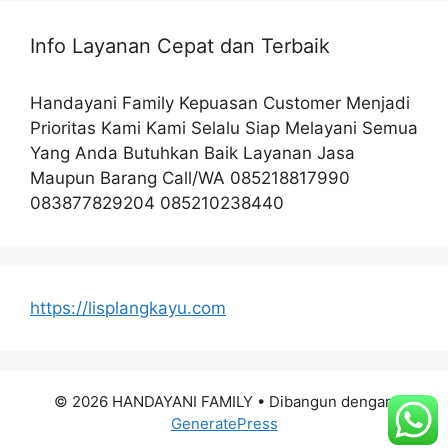
Info Layanan Cepat dan Terbaik
Handayani Family Kepuasan Customer Menjadi
Prioritas Kami Kami Selalu Siap Melayani Semua
Yang Anda Butuhkan Baik Layanan Jasa
Maupun Barang Call/WA 085218817990
083877829204 085210238440
https://lisplangkayu.com
© 2026 HANDAYANI FAMILY
• Dibangun dengan
GeneratePress