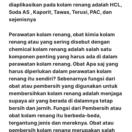
diaplikasikan pada kolam renang adalah HCL,
Soda AS , Kaporit, Tawas, Terusi, PAC, dan
sejenisnya
Perawatan kolam renang, obat kimia kolam
renang atau yang sering disebut dengan
chemical kolam renang adalah salah satu
komponen penting yang harus ada di dalam
perawatan kolam renang. Obat Apa saj yang
harus diperlukan dalam perawatan kolam
renang itu sendiri? Sebenarnya fungsi dari
obat atau pembersih yang digunakan untuk
membersihkan kolam renang adalah menjaga
supaya air yang berada di dalamnya tetap
bersih dan jernih. Fungsi dari Pembersih atau
obat kolam renang itu berbeda-beda,
tergantung jenis dan mereknya. Obat atau
pembersih kolam renang merupakan salah