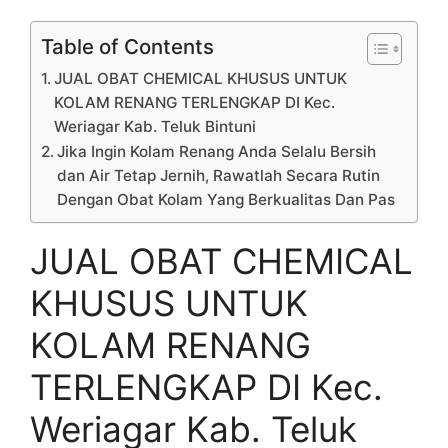
Table of Contents
JUAL OBAT CHEMICAL KHUSUS UNTUK
KOLAM RENANG TERLENGKAP DI Kec.
Weriagar Kab. Teluk Bintuni
Jika Ingin Kolam Renang Anda Selalu Bersih
dan Air Tetap Jernih, Rawatlah Secara Rutin
Dengan Obat Kolam Yang Berkualitas Dan Pas
JUAL OBAT CHEMICAL
KHUSUS UNTUK
KOLAM RENANG
TERLENGKAP DI Kec.
Weriagar Kab. Teluk