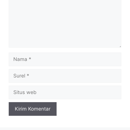
Nama
Surel
Situs
web