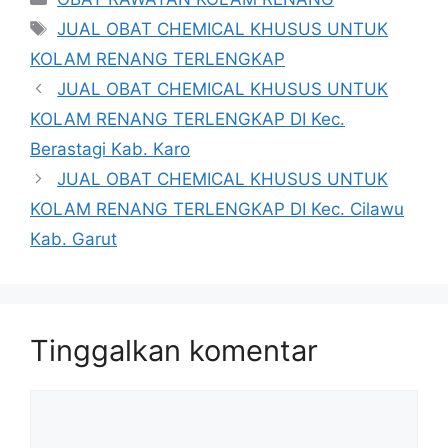
Tag
JUAL OBAT CHEMICAL KHUSUS UNTUK
KOLAM RENANG TERLENGKAP
JUAL OBAT CHEMICAL KHUSUS UNTUK
KOLAM RENANG TERLENGKAP DI Kec.
Berastagi Kab. Karo
JUAL OBAT CHEMICAL KHUSUS UNTUK
KOLAM RENANG TERLENGKAP DI Kec. Cilawu
Kab. Garut
Tinggalkan komentar
Komentar