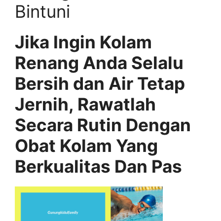
Bintuni
Jika Ingin Kolam
Renang Anda Selalu
Bersih dan Air Tetap
Jernih, Rawatlah
Secara Rutin Dengan
Obat Kolam Yang
Berkualitas Dan Pas