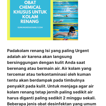
Padakolam renang Isi yang paling Urgent
adalah air karena akan langsung
bersinggungan dengan kulit Anda saat
berenang atau bermain air. Air kolam yang
tercemar atau terkontaminasi oleh kuman
tentu akan berdampak pada timbulnya
penyakit pada kulit. Untuk menjaga agar air
kolam renang tetap jernih paling sedikit air
harus diganti paling sedikit 2 minggu sekali.
Beberapa jenis obat desinfektan yang umum