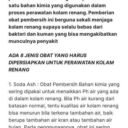
satu bahan kimia yang digunakan dalam
proses perawatan kolam renang. Pemberian
obat pembersih ini berguna sekali menjaga
kolam renang supaya selalu bebas dari
bakteri dan kuman yang bisa mengakibatkan
munculnya penyakit
ADA 8 JENIS OBAT YANG HARUS
DIPERSIAPKAN UNTUK PERAWATAN KOLAM
RENANG
1. Soda Ash : Obat Pembersih Bahan kimia yang
sering dipakai untuk menaikkan Ph air yang ada
di dalam kolam renang. Bila Ph air kurang dari
batasan normal, tentu kualitas air kolam renang
bisa menurun bila terkena tambahan air, baik
berupa tambahan air kran atau tambahan air
hujan. Pada penggunaannya, obat ini sering