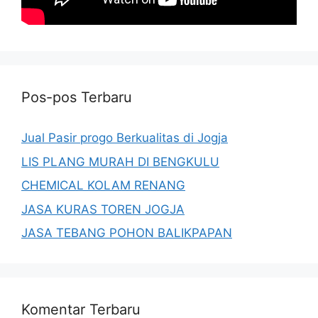
Pos-pos Terbaru
Jual Pasir progo Berkualitas di Jogja
LIS PLANG MURAH DI BENGKULU
CHEMICAL KOLAM RENANG
JASA KURAS TOREN JOGJA
JASA TEBANG POHON BALIKPAPAN
Komentar Terbaru