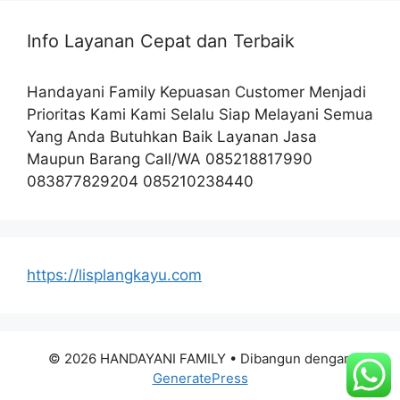
Info Layanan Cepat dan Terbaik
Handayani Family Kepuasan Customer Menjadi
Prioritas Kami Kami Selalu Siap Melayani Semua
Yang Anda Butuhkan Baik Layanan Jasa
Maupun Barang Call/WA 085218817990
083877829204 085210238440
https://lisplangkayu.com
© 2026 HANDAYANI FAMILY
• Dibangun dengan
GeneratePress