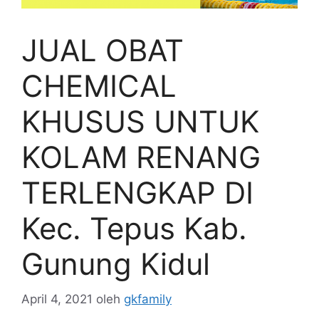
JUAL OBAT
CHEMICAL
KHUSUS UNTUK
KOLAM RENANG
TERLENGKAP DI
Kec. Tepus Kab.
Gunung Kidul
April 4, 2021
oleh
gkfamily