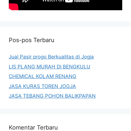
Pos-pos Terbaru
Jual Pasir progo Berkualitas di Jogja
LIS PLANG MURAH DI BENGKULU
CHEMICAL KOLAM RENANG
JASA KURAS TOREN JOGJA
JASA TEBANG POHON BALIKPAPAN
Komentar Terbaru