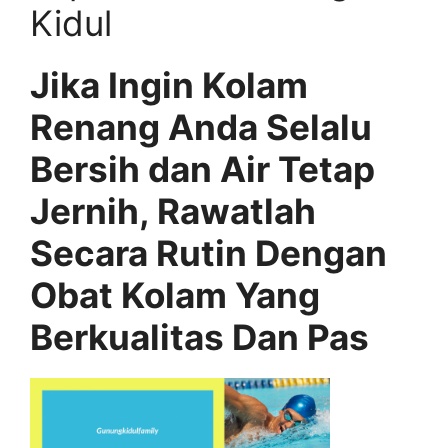
Kidul
Jika Ingin Kolam
Renang Anda Selalu
Bersih dan Air Tetap
Jernih, Rawatlah
Secara Rutin Dengan
Obat Kolam Yang
Berkualitas Dan Pas