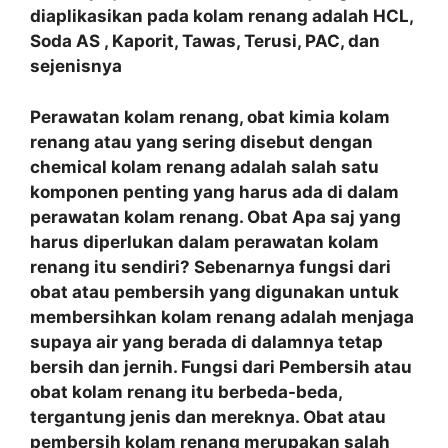
diaplikasikan pada kolam renang adalah HCL,
Soda AS , Kaporit, Tawas, Terusi, PAC, dan
sejenisnya
Perawatan kolam renang, obat kimia kolam
renang atau yang sering disebut dengan
chemical kolam renang adalah salah satu
komponen penting yang harus ada di dalam
perawatan kolam renang. Obat Apa saj yang
harus diperlukan dalam perawatan kolam
renang itu sendiri? Sebenarnya fungsi dari
obat atau pembersih yang digunakan untuk
membersihkan kolam renang adalah menjaga
supaya air yang berada di dalamnya tetap
bersih dan jernih. Fungsi dari Pembersih atau
obat kolam renang itu berbeda-beda,
tergantung jenis dan mereknya. Obat atau
pembersih kolam renang merupakan salah