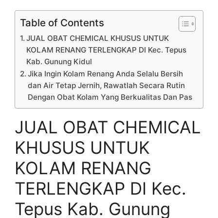
Table of Contents
JUAL OBAT CHEMICAL KHUSUS UNTUK
KOLAM RENANG TERLENGKAP DI Kec. Tepus
Kab. Gunung Kidul
Jika Ingin Kolam Renang Anda Selalu Bersih
dan Air Tetap Jernih, Rawatlah Secara Rutin
Dengan Obat Kolam Yang Berkualitas Dan Pas
JUAL OBAT CHEMICAL
KHUSUS UNTUK
KOLAM RENANG
TERLENGKAP DI Kec.
Tepus Kab. Gunung