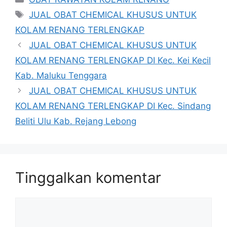
Tag
JUAL OBAT CHEMICAL KHUSUS UNTUK
KOLAM RENANG TERLENGKAP
JUAL OBAT CHEMICAL KHUSUS UNTUK
KOLAM RENANG TERLENGKAP DI Kec. Kei Kecil
Kab. Maluku Tenggara
JUAL OBAT CHEMICAL KHUSUS UNTUK
KOLAM RENANG TERLENGKAP DI Kec. Sindang
Beliti Ulu Kab. Rejang Lebong
Tinggalkan komentar
Komentar