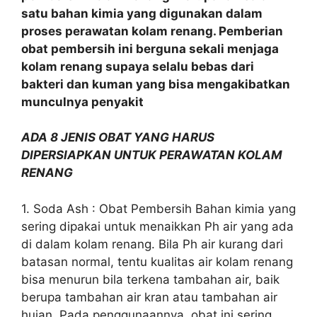
satu bahan kimia yang digunakan dalam
proses perawatan kolam renang. Pemberian
obat pembersih ini berguna sekali menjaga
kolam renang supaya selalu bebas dari
bakteri dan kuman yang bisa mengakibatkan
munculnya penyakit
ADA 8 JENIS OBAT YANG HARUS
DIPERSIAPKAN UNTUK PERAWATAN KOLAM
RENANG
1. Soda Ash : Obat Pembersih Bahan kimia yang
sering dipakai untuk menaikkan Ph air yang ada
di dalam kolam renang. Bila Ph air kurang dari
batasan normal, tentu kualitas air kolam renang
bisa menurun bila terkena tambahan air, baik
berupa tambahan air kran atau tambahan air
hujan. Pada penggunaannya, obat ini sering