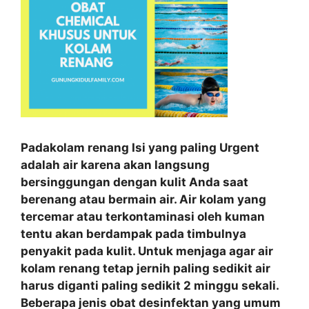
Padakolam renang Isi yang paling Urgent
adalah air karena akan langsung
bersinggungan dengan kulit Anda saat
berenang atau bermain air. Air kolam yang
tercemar atau terkontaminasi oleh kuman
tentu akan berdampak pada timbulnya
penyakit pada kulit. Untuk menjaga agar air
kolam renang tetap jernih paling sedikit air
harus diganti paling sedikit 2 minggu sekali.
Beberapa jenis obat desinfektan yang umum